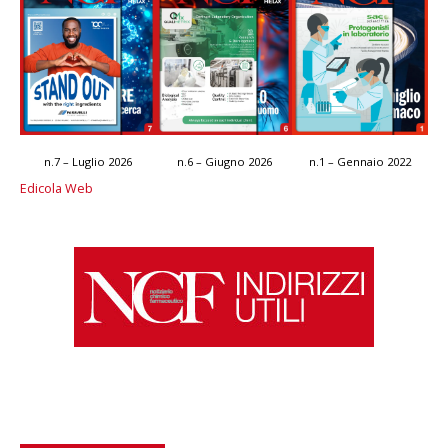
n.7 – Luglio 2026
n.6 – Giugno 2026
n.1 – Gennaio 2022
Edicola Web