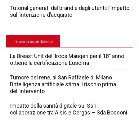
Tutorial generati dal brand e dagli utenti: l’impatto
sull’intenzione d’acquisto
Tecnica ospedaliera
La Breast Unit dell’Irccs Maugeri per il 18° anno
ottiene la certificazione Eusoma
Tumore del rene, al San Raffaele di Milano
l’intelligenza artificiale stima il rischio prima
dell’intervento
Impatto della sanità digitale sul Ssn:
collaborazione tra Aisis e Cergas – Sda Bocconi