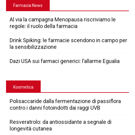
Farmacia News
Al via la campagna Menopausa riscriviamo le
regole: il ruolo della farmacia
Drink Spiking: le farmacie scendono in campo per
la sensibilizzazione
Dazi USA sui farmaci generici: l’allarme Egualia
Kosmetica
Polisaccaride dalla fermentazione di passiflora
contro i danni fotoindotti dai raggi UVB
Resveratrolo: da antiossidante a segnale di
longevità cutanea