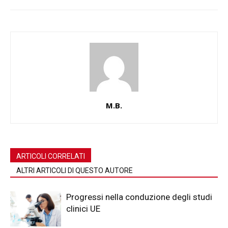
M.B.
ARTICOLI CORRELATI
ALTRI ARTICOLI DI QUESTO AUTORE
Progressi nella conduzione degli studi
clinici UE