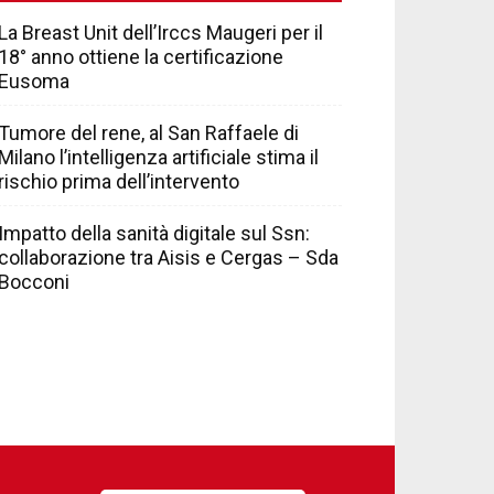
La Breast Unit dell’Irccs Maugeri per il
18° anno ottiene la certificazione
Eusoma
Tumore del rene, al San Raffaele di
Milano l’intelligenza artificiale stima il
rischio prima dell’intervento
Impatto della sanità digitale sul Ssn:
collaborazione tra Aisis e Cergas – Sda
Bocconi