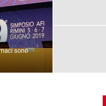
rmaci sono