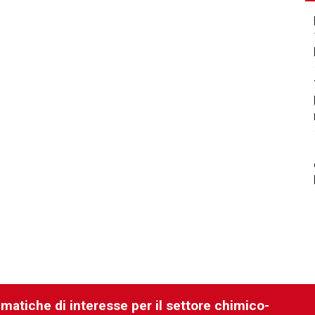
ematiche di interesse per il settore chimico-