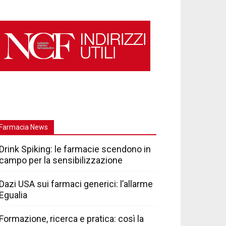
Farmacia News
Drink Spiking: le farmacie scendono in
campo per la sensibilizzazione
Dazi USA sui farmaci generici: l’allarme
Egualia
Formazione, ricerca e pratica: così la