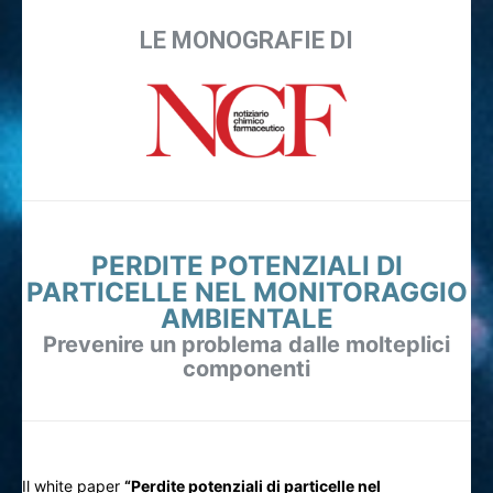
LE MONOGRAFIE DI
PERDITE POTENZIALI DI
PARTICELLE NEL MONITORAGGIO
AMBIENTALE
Prevenire un problema dalle molteplici
componenti
Il white paper
“Perdite potenziali di particelle nel