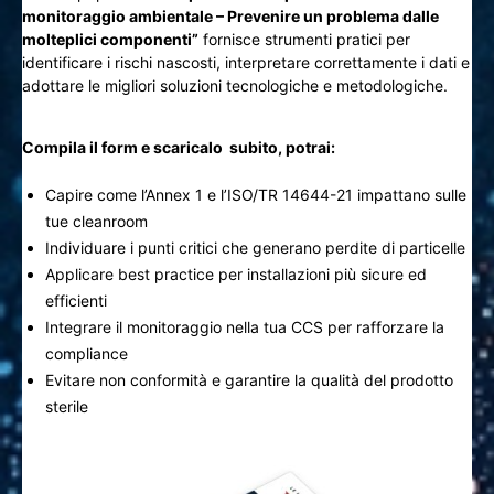
monitoraggio ambientale – Prevenire un problema dalle
molteplici componenti”
fornisce strumenti pratici per
identificare i rischi nascosti, interpretare correttamente i dati e
adottare le migliori soluzioni tecnologiche e metodologiche.
Compila il form e scaricalo subito, potrai:
Capire come l’Annex 1 e l’ISO/TR 14644-21 impattano sulle
tue cleanroom
Individuare i punti critici che generano perdite di particelle
Applicare best practice per installazioni più sicure ed
efficienti
Integrare il monitoraggio nella tua CCS per rafforzare la
compliance
Evitare non conformità e garantire la qualità del prodotto
sterile