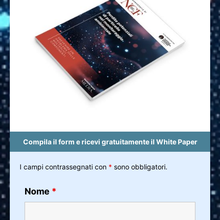
Compila il form e ricevi gratuitamente il White Paper
I campi contrassegnati con
*
sono obbligatori.
Nome
*