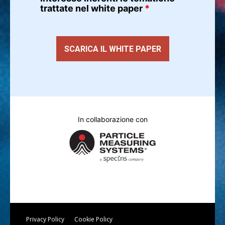
trattate nel white paper
*
In collaborazione con
Privacy Policy
Cookie Policy