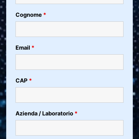
Cognome
*
Email
*
CAP
*
Azienda / Laboratorio
*