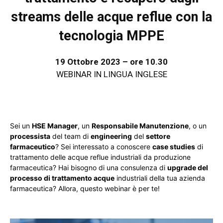
streams delle acque reflue con la
tecnologia MPPE
19 Ottobre 2023 – ore 10.30
WEBINAR IN LINGUA INGLESE
Sei un
HSE Manager
, un
Responsabile Manutenzione
, o un
processista
del team di
engineering
del
settore
farmaceutico
? Sei interessato a conoscere
case studies
di
trattamento delle acque reflue industriali da produzione
farmaceutica? Hai bisogno di una consulenza di
upgrade del
processo di trattamento acque
industriali della tua azienda
farmaceutica? Allora, questo webinar è per te!