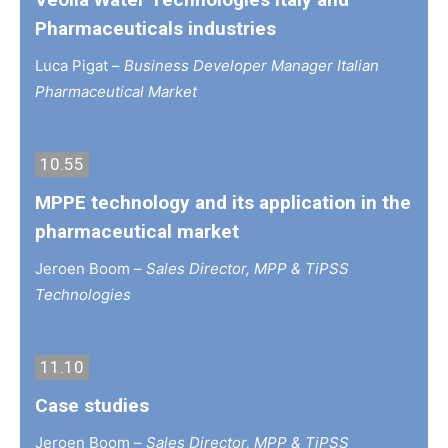
Pharmaceuticals industries
Luca Pigat –
Business Developer Manager Italian
Pharmaceutical Market
10.55
MPPE technology and its application in the
pharmaceutical market
Jeroen Boom –
Sales Director, MPP & TiPSS
Technologies
11.10
Case studies
Jeroen Boom –
Sales Director, MPP & TiPSS