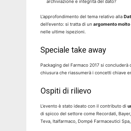
archiviazione e integrità del dato?
L’approfondimento del tema relativo alla
Dat
dell’evento: si tratta di un
argomento molto 
nelle ultime ispezioni.
Speciale take away
Packaging del Farmaco 2017 si concluderà 
chiusura che riassumerà i concetti chiave e
Ospiti di rilievo
L’evento è stato ideato con il contributo di
u
di spicco del settore come Recordati, Bayer,
Teva, Italfarmaco, Dompé Farmaceutici Spa,