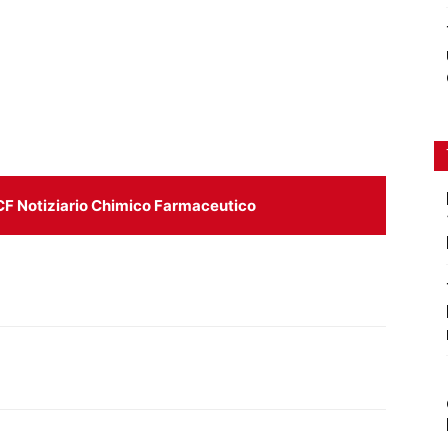
CF Notiziario Chimico Farmaceutico