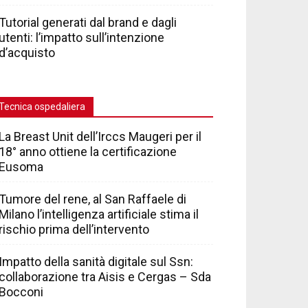
Tutorial generati dal brand e dagli
utenti: l’impatto sull’intenzione
d’acquisto
Tecnica ospedaliera
La Breast Unit dell’Irccs Maugeri per il
18° anno ottiene la certificazione
Eusoma
Tumore del rene, al San Raffaele di
Milano l’intelligenza artificiale stima il
rischio prima dell’intervento
Impatto della sanità digitale sul Ssn:
collaborazione tra Aisis e Cergas – Sda
Bocconi