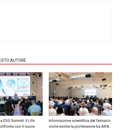
QUESTO AUTORE
 ESG Summit: il Life
Informazione scientifica del farmaco:
onfronta con il nuovo
come evolve la professione tra AIFA,