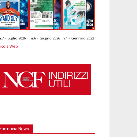
n.7 – Luglio 2026
n.6 – Giugno 2026
n.1 – Gennaio 2022
icola Web
Farmacia News