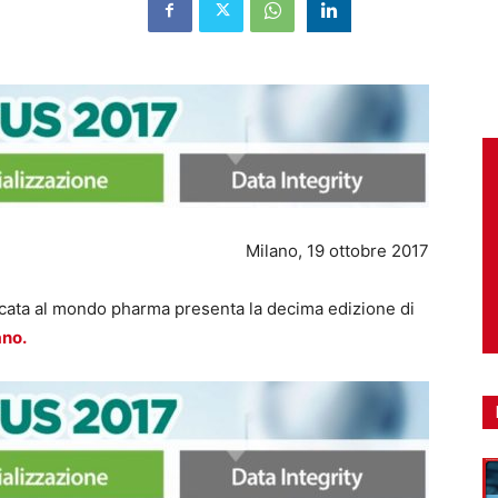
o, 19 ottobre 2017
cata al mondo pharma presenta la decima edizione di
ano.