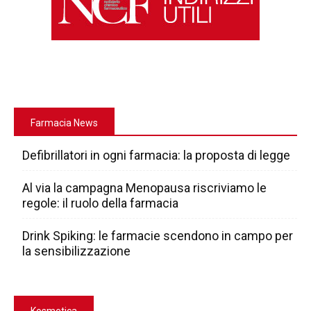
Farmacia News
Defibrillatori in ogni farmacia: la proposta di legge
Al via la campagna Menopausa riscriviamo le
regole: il ruolo della farmacia
Drink Spiking: le farmacie scendono in campo per
la sensibilizzazione
Kosmetica