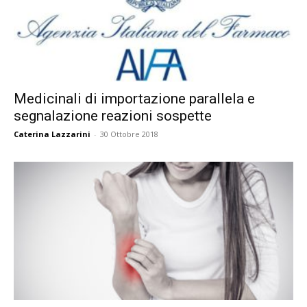
Medicinali di importazione parallela e
segnalazione reazioni sospette
Caterina Lazzarini
-
30 Ottobre 2018