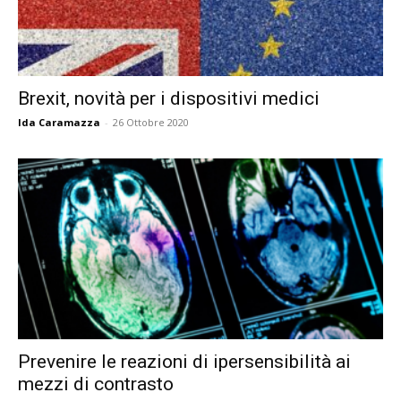
Brexit, novità per i dispositivi medici
Ida Caramazza
-
26 Ottobre 2020
Prevenire le reazioni di ipersensibilità ai
mezzi di contrasto