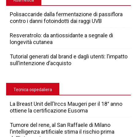
Polisaccaride dalla fermentazione di passiflora
contro i danni fotoindotti dai raggi UVB
Resveratrolo: da antiossidante a segnale di
longevità cutanea
Tutorial generati dal brand e dagli utenti: l’impatto
sull’intenzione d’acquisto
Tecnica ospedaliera
La Breast Unit dell’Irccs Maugeri per il 18° anno
ottiene la certificazione Eusoma
Tumore del rene, al San Raffaele di Milano
l’intelligenza artificiale stima il rischio prima