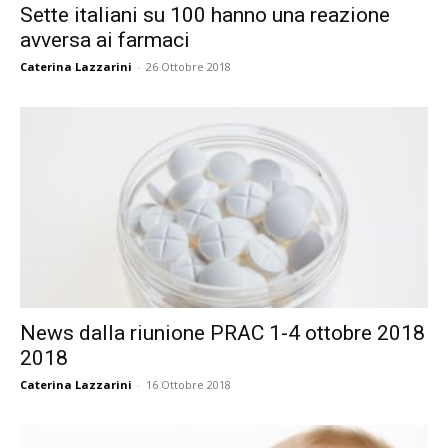
Sette italiani su 100 hanno una reazione
avversa ai farmaci
Caterina Lazzarini
-
26 Ottobre 2018
News dalla riunione PRAC 1-4 ottobre 2018
2018
Caterina Lazzarini
-
16 Ottobre 2018