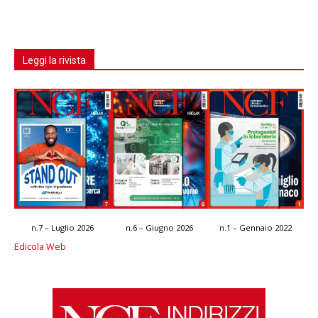
Leggi la rivista
n.7 – Luglio 2026
n.6 – Giugno 2026
n.1 – Gennaio 2022
Edicola Web