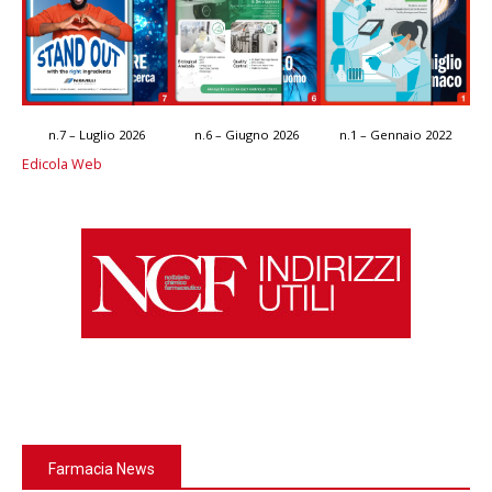
n.7 – Luglio 2026
n.6 – Giugno 2026
n.1 – Gennaio 2022
Edicola Web
Farmacia News