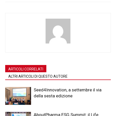
ARTICOLI CORRELATI
ALTRI ARTICOLI DI QUESTO AUTORE
Seed4Innovation, a settembre il via
della sesta edizione
AboutPharma ESG Summit: il Life