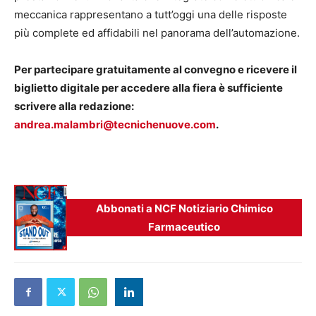
meccanica rappresentano a tutt’oggi una delle risposte
più complete ed affidabili nel panorama dell’automazione.
Per partecipare gratuitamente al convegno e ricevere il
biglietto digitale per accedere alla fiera è sufficiente
scrivere alla redazione:
andrea.malambri@tecnichenuove.com
.
Abbonati a NCF Notiziario Chimico
Farmaceutico