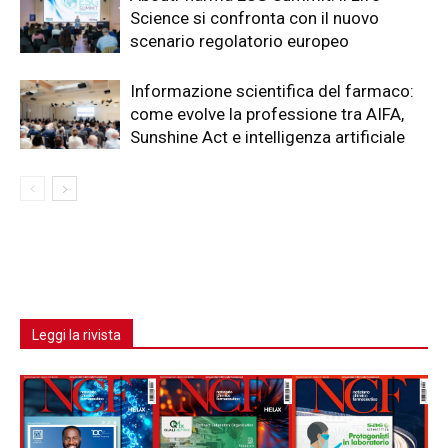
Science si confronta con il nuovo
scenario regolatorio europeo
Informazione scientifica del farmaco:
come evolve la professione tra AIFA,
Sunshine Act e intelligenza artificiale
Leggi la rivista