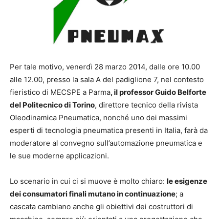
Per tale motivo, venerdì 28 marzo 2014, dalle ore 10.00
alle 12.00, presso la sala A del padiglione 7, nel contesto
fieristico di MECSPE a Parma
, il professor Guido Belforte
del Politecnico di Torino
, direttore tecnico della rivista
Oleodinamica Pneumatica, nonché uno dei massimi
esperti di tecnologia pneumatica presenti in Italia, farà da
moderatore al convegno sull’automazione pneumatica e
le sue moderne applicazioni.
Lo scenario in cui ci si muove è molto chiaro:
le esigenze
dei consumatori finali mutano in continuazione
; a
cascata cambiano anche gli obiettivi dei costruttori di