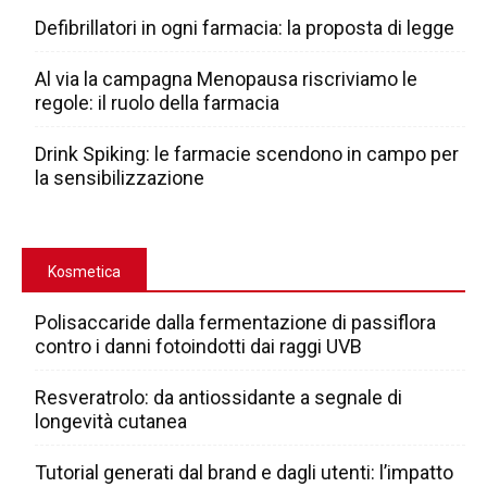
Defibrillatori in ogni farmacia: la proposta di legge
Al via la campagna Menopausa riscriviamo le
regole: il ruolo della farmacia
Drink Spiking: le farmacie scendono in campo per
la sensibilizzazione
Kosmetica
Polisaccaride dalla fermentazione di passiflora
contro i danni fotoindotti dai raggi UVB
Resveratrolo: da antiossidante a segnale di
longevità cutanea
Tutorial generati dal brand e dagli utenti: l’impatto