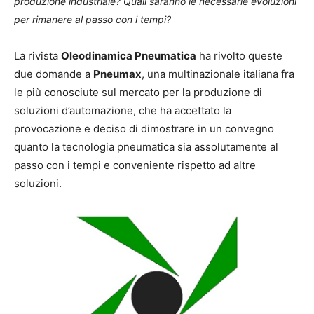
produzione industriale? Quali saranno le necessarie evoluzioni
per rimanere al passo con i tempi?
La rivista
Oleodinamica Pneumatica
ha rivolto queste
due domande a
Pneumax
, una multinazionale italiana fra
le più conosciute sul mercato per la produzione di
soluzioni d’automazione, che ha accettato la
provocazione e deciso di dimostrare in un convegno
quanto la tecnologia pneumatica sia assolutamente al
passo con i tempi e conveniente rispetto ad altre
soluzioni.