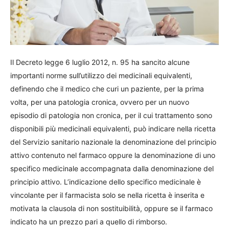
Il Decreto legge 6 luglio 2012, n. 95 ha sancito alcune
importanti norme sull’utilizzo dei medicinali equivalenti,
definendo che il medico che curi un paziente, per la prima
volta, per una patologia cronica, ovvero per un nuovo
episodio di patologia non cronica, per il cui trattamento sono
disponibili più medicinali equivalenti, può indicare nella ricetta
del Servizio sanitario nazionale la denominazione del principio
attivo contenuto nel farmaco oppure la denominazione di uno
specifico medicinale accompagnata dalla denominazione del
principio attivo. L’indicazione dello specifico medicinale è
vincolante per il farmacista solo se nella ricetta è inserita e
motivata la clausola di non sostituibilità, oppure se il farmaco
indicato ha un prezzo pari a quello di rimborso.