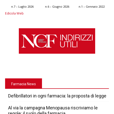
n.7 – Luglio 2026
n.6 – Giugno 2026
n.1 – Gennaio 2022
Edicola Web
Farmacia News
Defibrillatori in ogni farmacia: la proposta di legge
Al via la campagna Menopausa riscriviamo le
regole: il ruolo della farmacia