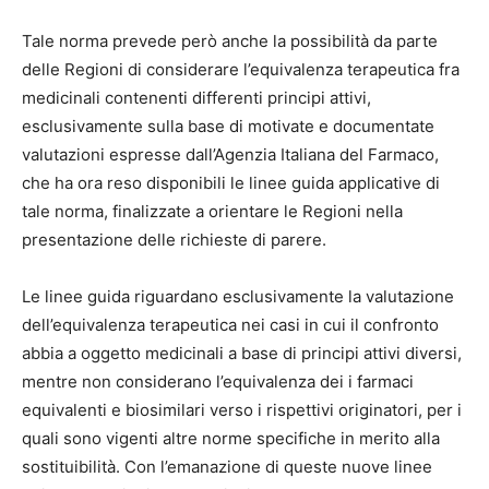
Tale norma prevede però anche la possibilità da parte
delle Regioni di considerare l’equivalenza terapeutica fra
medicinali contenenti differenti principi attivi,
esclusivamente sulla base di motivate e documentate
valutazioni espresse dall’Agenzia Italiana del Farmaco,
che ha ora reso disponibili le linee guida applicative di
tale norma, finalizzate a orientare le Regioni nella
presentazione delle richieste di parere.
Le linee guida riguardano esclusivamente la valutazione
dell’equivalenza terapeutica nei casi in cui il confronto
abbia a oggetto medicinali a base di principi attivi diversi,
mentre non considerano l’equivalenza dei i farmaci
equivalenti e biosimilari verso i rispettivi originatori, per i
quali sono vigenti altre norme specifiche in merito alla
sostituibilità. Con l’emanazione di queste nuove linee