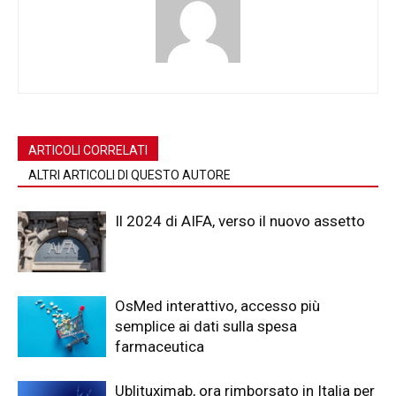
ARTICOLI CORRELATI
ALTRI ARTICOLI DI QUESTO AUTORE
Il 2024 di AIFA, verso il nuovo assetto
OsMed interattivo, accesso più
semplice ai dati sulla spesa
farmaceutica
Ublituximab, ora rimborsato in Italia per