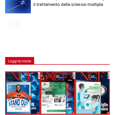
il trattamento della sclerosi multipla
Leggi la rivista