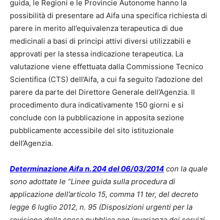
guida, le Regioni e le Provincie Autonome hanno la
possibilità di presentare ad Aifa una specifica richiesta di
parere in merito all’equivalenza terapeutica di due
medicinali a basi di principi attivi diversi utilizzabili e
approvati per la stessa indicazione terapeutica. La
valutazione viene effettuata dalla Commissione Tecnico
Scientifica (CTS) dell’Aifa, a cui fa seguito l’adozione del
parere da parte del Direttore Generale dell’Agenzia. Il
procedimento dura indicativamente 150 giorni e si
conclude con la pubblicazione in apposita sezione
pubblicamente accessibile del sito istituzionale
dell’Agenzia.
Determinazione Aifa n. 204 del 06/03/2014
con la quale
sono adottate le “Linee guida sulla procedura di
applicazione dell’articolo 15, comma 11 ter, del decreto
legge 6 luglio 2012, n. 95 (Disposizioni urgenti per la
revisione della spesa pubblica con invarianza dei servizi