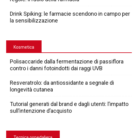
Drink Spiking: le farmacie scendono in campo per
la sensibilizzazione
Kosmetica
Polisaccaride dalla fermentazione di passiflora
contro i danni fotoindotti dai raggi UVB
Resveratrolo: da antiossidante a segnale di
longevità cutanea
Tutorial generati dal brand e dagli utenti: l’impatto
sull’intenzione d’acquisto
Tecnica ospedaliera