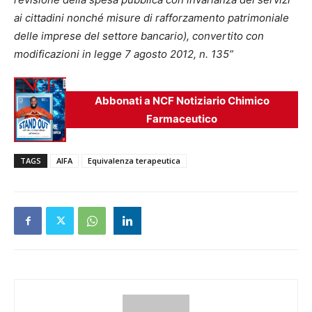
ai cittadini nonché misure di rafforzamento patrimoniale
delle imprese del settore bancario), convertito con
modificazioni in legge 7 agosto 2012, n. 135”
Abbonati a NCF Notiziario Chimico
Farmaceutico
TAGS
AIFA
Equivalenza terapeutica