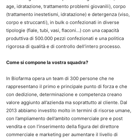
age, idratazione, trattamento problemi giovanili), corpo
(trattamento inestetismi, idratazione) e detergenza (viso,
corpo e struccanti), in bulk o confezionati in diverse
tipologie (fiale, tubi, vasi, flaconi…) con una capacità
produttiva di 500.000 pezzi confezionati e una politica
rigorosa di qualità e di controllo dell’intero processo.
Come si compone la vostra squadra?
In Biofarma opera un team di 300 persone che ne
rappresentano il primo e principale punto di forza e che
con dedizione, determinazione e competenza creano
valore aggiunto all’azienda ma soprattutto al cliente. Dal
2013 abbiamo investito molto in termini di risorse umane,
con l’ampliamento dell’ambito commerciale pre e post
vendita e con l’inserimento della figura del direttore
commerciale e marketing per aumentare il livello di