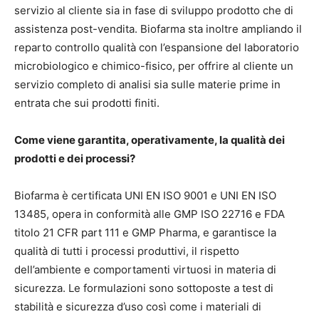
servizio al cliente sia in fase di sviluppo prodotto che di
assistenza post-vendita. Biofarma sta inoltre ampliando il
reparto controllo qualità con l’espansione del laboratorio
microbiologico e chimico-fisico, per offrire al cliente un
servizio completo di analisi sia sulle materie prime in
entrata che sui prodotti finiti.
Come viene garantita, operativamente, la qualità dei
prodotti e dei processi?
Biofarma è certificata UNI EN ISO 9001 e UNI EN ISO
13485, opera in conformità alle GMP ISO 22716 e FDA
titolo 21 CFR part 111 e GMP Pharma, e garantisce la
qualità di tutti i processi produttivi, il rispetto
dell’ambiente e comportamenti virtuosi in materia di
sicurezza. Le formulazioni sono sottoposte a test di
stabilità e sicurezza d’uso così come i materiali di