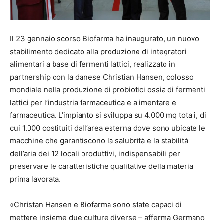
Il 23 gennaio scorso Biofarma ha inaugurato, un nuovo
stabilimento dedicato alla produzione di integratori
alimentari a base di fermenti lattici, realizzato in
partnership con la danese Christian Hansen, colosso
mondiale nella produzione di probiotici ossia di fermenti
lattici per l’industria farmaceutica e alimentare e
farmaceutica. L’impianto si sviluppa su 4.000 mq totali, di
cui 1.000 costituiti dall’area esterna dove sono ubicate le
macchine che garantiscono la salubrità e la stabilità
dell’aria dei 12 locali produttivi, indispensabili per
preservare le caratteristiche qualitative della materia
prima lavorata.
«Christan Hansen e Biofarma sono state capaci di
mettere insieme due culture diverse – afferma Germano