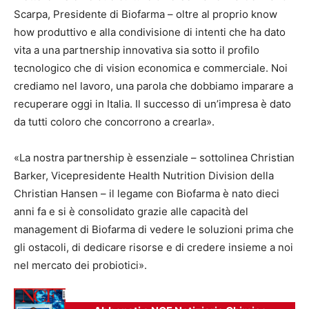
Scarpa, Presidente di Biofarma – oltre al proprio know
how produttivo e alla condivisione di intenti che ha dato
vita a una partnership innovativa sia sotto il profilo
tecnologico che di vision economica e commerciale. Noi
crediamo nel lavoro, una parola che dobbiamo imparare a
recuperare oggi in Italia. Il successo di un’impresa è dato
da tutti coloro che concorrono a crearla».
«La nostra partnership è essenziale – sottolinea Christian
Barker, Vicepresidente Health Nutrition Division della
Christian Hansen – il legame con Biofarma è nato dieci
anni fa e si è consolidato grazie alle capacità del
management di Biofarma di vedere le soluzioni prima che
gli ostacoli, di dedicare risorse e di credere insieme a noi
nel mercato dei probiotici».