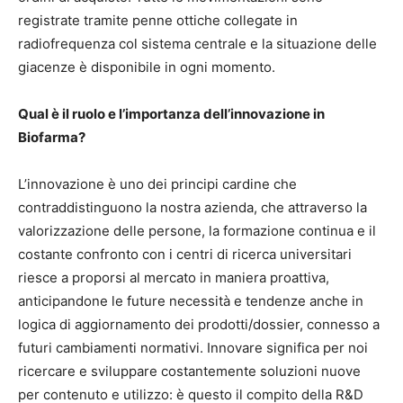
registrate tramite penne ottiche collegate in
radiofrequenza col sistema centrale e la situazione delle
giacenze è disponibile in ogni momento.
Qual è il ruolo e l’importanza dell’innovazione in
Biofarma?
L’innovazione è uno dei principi cardine che
contraddistinguono la nostra azienda, che attraverso la
valorizzazione delle persone, la formazione continua e il
costante confronto con i centri di ricerca universitari
riesce a proporsi al mercato in maniera proattiva,
anticipandone le future necessità e tendenze anche in
logica di aggiornamento dei prodotti/dossier, connesso a
futuri cambiamenti normativi. Innovare significa per noi
ricercare e sviluppare costantemente soluzioni nuove
per contenuto e utilizzo: è questo il compito della R&D