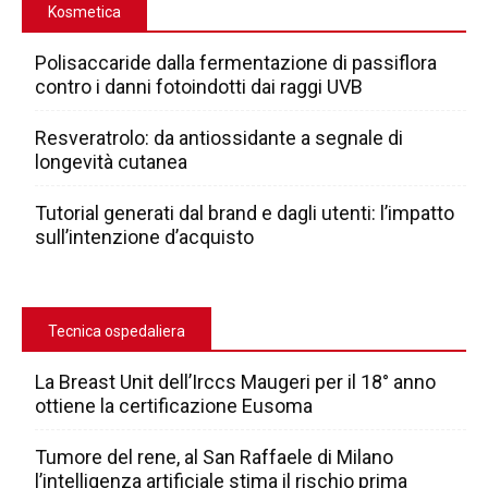
Kosmetica
Polisaccaride dalla fermentazione di passiflora
contro i danni fotoindotti dai raggi UVB
Resveratrolo: da antiossidante a segnale di
longevità cutanea
Tutorial generati dal brand e dagli utenti: l’impatto
sull’intenzione d’acquisto
Tecnica ospedaliera
La Breast Unit dell’Irccs Maugeri per il 18° anno
ottiene la certificazione Eusoma
Tumore del rene, al San Raffaele di Milano
l’intelligenza artificiale stima il rischio prima