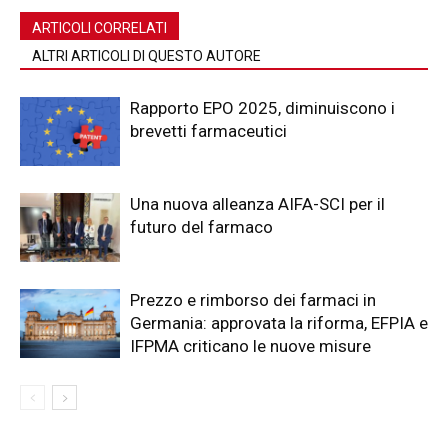
ARTICOLI CORRELATI
ALTRI ARTICOLI DI QUESTO AUTORE
Rapporto EPO 2025, diminuiscono i
brevetti farmaceutici
Una nuova alleanza AIFA-SCI per il
futuro del farmaco
Prezzo e rimborso dei farmaci in
Germania: approvata la riforma, EFPIA e
IFPMA criticano le nuove misure