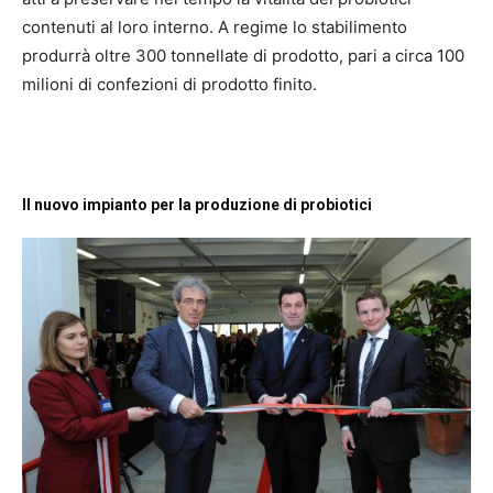
contenuti al loro interno. A regime lo stabilimento
produrrà oltre 300 tonnellate di prodotto, pari a circa 100
milioni di confezioni di prodotto finito.
Il nuovo impianto per la produzione di probiotici