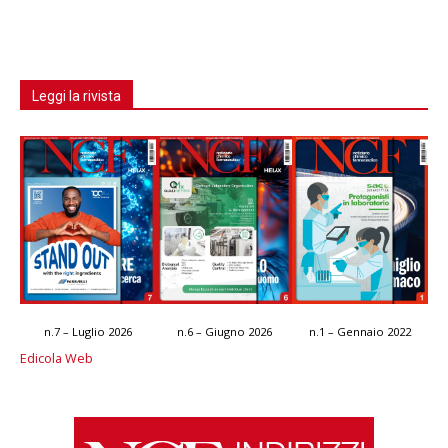
Leggi la rivista
n.7 – Luglio 2026
n.6 – Giugno 2026
n.1 – Gennaio 2022
Edicola Web