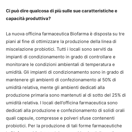
Ci può dire qualcosa di più sulle sue caratteristiche e
capacità produttiva?
La nuova officina farmaceutica Biofarma è disposta su tre
piani al fine di ottimizzare la produzione della linea di
miscelazione probiotici. Tutti i locali sono serviti da
impianti di condizionamento in grado di controllare e
monitorare le condizioni ambientali di temperatura e
umidità. Gli impianti di condizionamento sono in grado di
mantenere gli ambienti di confezionamento al 50% di
umidità relativa, mente gli ambienti dedicati alla
produzione primaria sono mantenuti al di sotto del 25% di
umidità relativa. I locali dell’officina farmaceutica sono
dedicati alla produzione e confezionamento di solidi orali
quali capsule, compresse e polveri sfuse contenenti
probiotici. Per la produzione di tali forme farmaceutiche