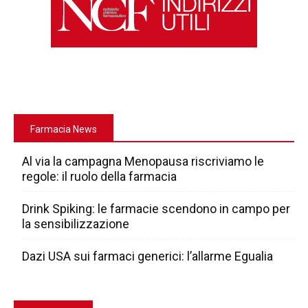
Farmacia News
Al via la campagna Menopausa riscriviamo le
regole: il ruolo della farmacia
Drink Spiking: le farmacie scendono in campo per
la sensibilizzazione
Dazi USA sui farmaci generici: l’allarme Egualia