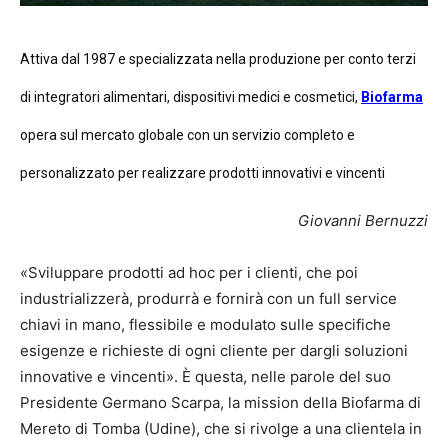
Attiva dal 1987 e specializzata nella produzione per conto terzi
di integratori alimentari, dispositivi medici e cosmetici,
Biofarma
opera sul mercato globale con un servizio completo e
personalizzato per realizzare prodotti innovativi e vincenti
Giovanni Bernuzzi
«Sviluppare prodotti ad hoc per i clienti, che poi
industrializzerà, produrrà e fornirà con un full service
chiavi in mano, flessibile e modulato sulle specifiche
esigenze e richieste di ogni cliente per dargli soluzioni
innovative e vincenti». È questa, nelle parole del suo
Presidente Germano Scarpa, la mission della Biofarma di
Mereto di Tomba (Udine), che si rivolge a una clientela in