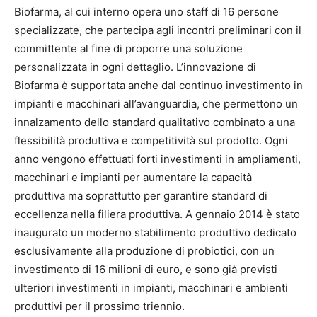
Biofarma, al cui interno opera uno staff di 16 persone
specializzate, che partecipa agli incontri preliminari con il
committente al fine di proporre una soluzione
personalizzata in ogni dettaglio. L’innovazione di
Biofarma è supportata anche dal continuo investimento in
impianti e macchinari all’avanguardia, che permettono un
innalzamento dello standard qualitativo combinato a una
flessibilità produttiva e competitività sul prodotto. Ogni
anno vengono effettuati forti investimenti in ampliamenti,
macchinari e impianti per aumentare la capacità
produttiva ma soprattutto per garantire standard di
eccellenza nella filiera produttiva. A gennaio 2014 è stato
inaugurato un moderno stabilimento produttivo dedicato
esclusivamente alla produzione di probiotici, con un
investimento di 16 milioni di euro, e sono già previsti
ulteriori investimenti in impianti, macchinari e ambienti
produttivi per il prossimo triennio.