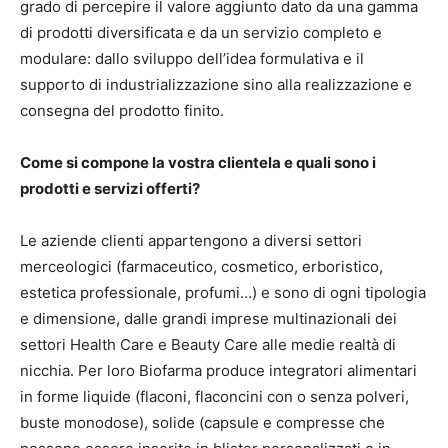
grado di percepire il valore aggiunto dato da una gamma
di prodotti diversificata e da un servizio completo e
modulare: dallo sviluppo dell’idea formulativa e il
supporto di industrializzazione sino alla realizzazione e
consegna del prodotto finito.
Come si compone la vostra clientela e quali sono i
prodotti e servizi offerti?
Le aziende clienti appartengono a diversi settori
merceologici (farmaceutico, cosmetico, erboristico,
estetica professionale, profumi…) e sono di ogni tipologia
e dimensione, dalle grandi imprese multinazionali dei
settori Health Care e Beauty Care alle medie realtà di
nicchia. Per loro Biofarma produce integratori alimentari
in forme liquide (flaconi, flaconcini con o senza polveri,
buste monodose), solide (capsule e compresse che