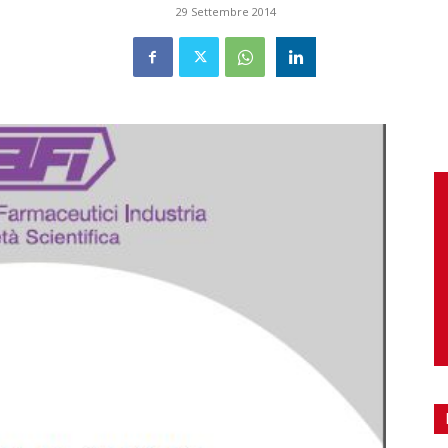
29 Settembre 2014