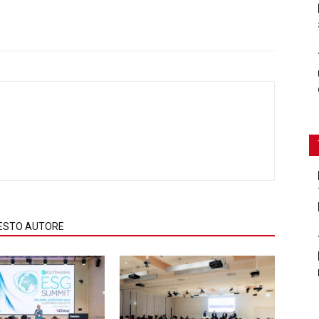
QUESTO AUTORE