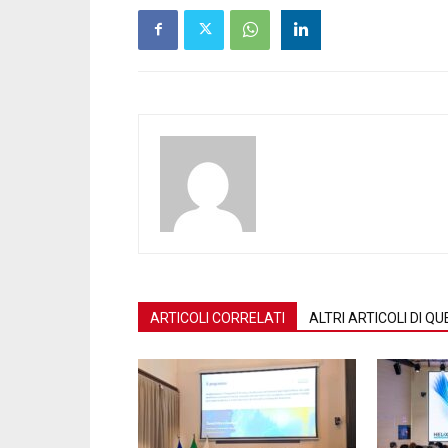
ARTICOLI CORRELATI
ALTRI ARTICOLI DI 