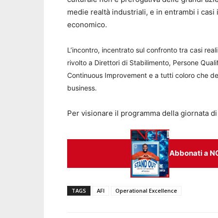
medie realtà industriali, e in entrambi i casi
economico.
L’incontro, incentrato sul confronto tra casi rea
rivolto a Direttori di Stabilimento, Persone Qualif
Continuous Improvement e a tutti coloro che de
business.
Per visionare il programma della giornata di
Abbonati a N
TAGS
AFI
Operational Excellence