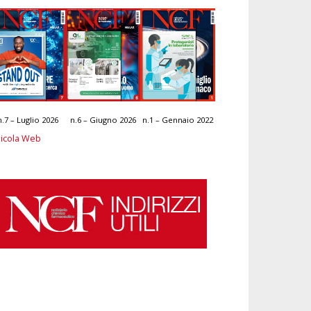
n.7 – Luglio 2026
n.6 – Giugno 2026
n.1 – Gennaio 2022
icola Web