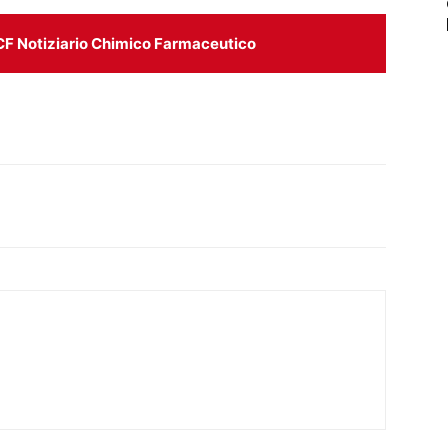
CF Notiziario Chimico Farmaceutico