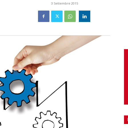
3 Settembre 2015