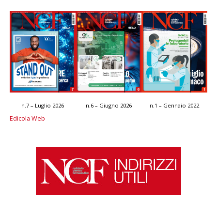
n.7 – Luglio 2026
n.6 – Giugno 2026
n.1 – Gennaio 2022
Edicola Web