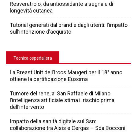
Resveratrolo: da antiossidante a segnale di
longevità cutanea
Tutorial generati dal brand e dagli utenti: l’impatto
sull’intenzione d’acquisto
Tecnica ospedaliera
La Breast Unit dell’Irccs Maugeri per il 18° anno
ottiene la certificazione Eusoma
Tumore del rene, al San Raffaele di Milano
l’intelligenza artificiale stima il rischio prima
dell’intervento
Impatto della sanità digitale sul Ssn:
collaborazione tra Aisis e Cergas – Sda Bocconi