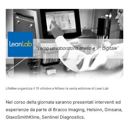
LIfeBee organizza il 15 ottobre a Milano la sesta edizione di Lean Lab
Nel corso della giornata saranno presentati interventi ed
esperienze da parte di Bracco Imaging, Helsinn, Ginsana,
GlaxoSmithKline, Sentinel Diagnostics.