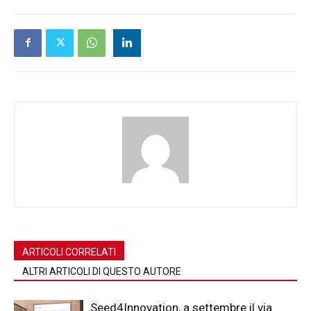
ARTICOLI CORRELATI
ALTRI ARTICOLI DI QUESTO AUTORE
Seed4Innovation, a settembre il via