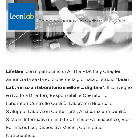
LifeBee
, con il patrocinio di AFTI e PDA Italy Chapter,
annuncia la sesta edizione della giornata di studio
“Lean
Lab: verso un laboratorio snello e … digitale”
. Il convegno
è rivolto a Direttori, Responsabili e Operatori di
Laboratori Controllo Qualità, Laboratori Ricerca e
Sviluppo, Laboratori Conto Terzi, Assicurazione Qualità,
Sistemi Informativi in ambito Chimico-Farmaceutico, Bio-
Farmaceutico, Dispositivi Medici, Cosmetico,
Nutraceutico.