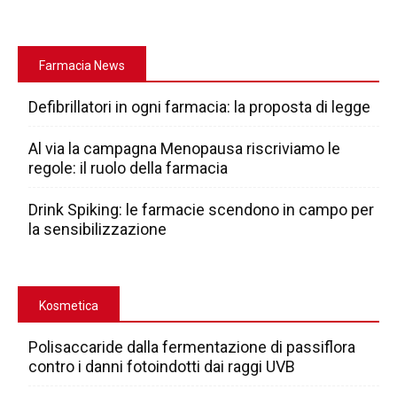
Farmacia News
Defibrillatori in ogni farmacia: la proposta di legge
Al via la campagna Menopausa riscriviamo le
regole: il ruolo della farmacia
Drink Spiking: le farmacie scendono in campo per
la sensibilizzazione
Kosmetica
Polisaccaride dalla fermentazione di passiflora
contro i danni fotoindotti dai raggi UVB