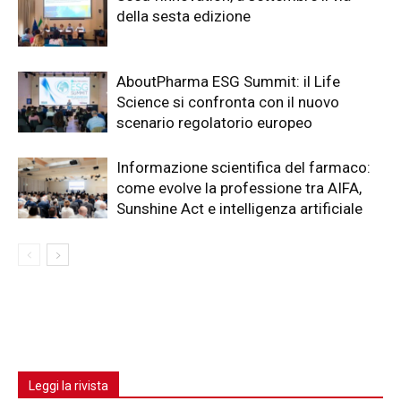
della sesta edizione
AboutPharma ESG Summit: il Life
Science si confronta con il nuovo
scenario regolatorio europeo
Informazione scientifica del farmaco:
come evolve la professione tra AIFA,
Sunshine Act e intelligenza artificiale
Leggi la rivista