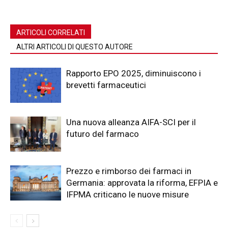
ARTICOLI CORRELATI
ALTRI ARTICOLI DI QUESTO AUTORE
Rapporto EPO 2025, diminuiscono i
brevetti farmaceutici
Una nuova alleanza AIFA-SCI per il
futuro del farmaco
Prezzo e rimborso dei farmaci in
Germania: approvata la riforma, EFPIA e
IFPMA criticano le nuove misure