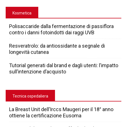
Kosmetica
Polisaccaride dalla fermentazione di passiflora
contro i danni fotoindotti dai raggi UVB
Resveratrolo: da antiossidante a segnale di
longevità cutanea
Tutorial generati dal brand e dagli utenti: l’impatto
sull’intenzione d’acquisto
Tecnica ospedaliera
La Breast Unit dell’Irccs Maugeri per il 18° anno
ottiene la certificazione Eusoma