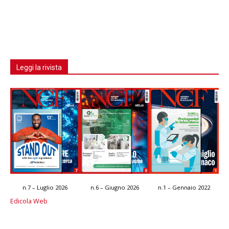
Leggi la rivista
n.7 – Luglio 2026
n.6 – Giugno 2026
n.1 – Gennaio 2022
Edicola Web