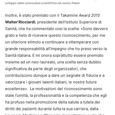
sviluppo delle conoscenze scientifiche nel nostro Paese
Inoltre, è stato premiato con il
Takamine Award 2015
Walter Ricciardi
, presidente dell’Istituto Superiore di
Sanità, che ha commentato così la scelta: «Sono davvero
grato e lieto di ricevere questo riconoscimento, per me
un ulteriore stimolo a continuare a ottemperare con
grande responsabilità all’impegno che ho preso verso la
Sanità italiana. E mi onora soprattutto essere premiato
insieme ad un neo-laureato, una scelta senza dubbio
significativa da parte degli organizzatori, che
contribuiscono dunque a dare un segnale di fiducia e a
valorizzare i giovani talenti italiani, le nostre future
eccellenze»
.
Le motivazioni del riconoscimento sono
state l’umiltà, la professionalità e la competenza che egli
ha profuso nella promozione della salute a tutela dei
diritti dei pazienti durante tutta la sua carriera, dalla