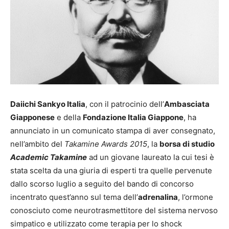
Daiichi Sankyo Italia
, con il patrocinio dell’
Ambasciata
Giapponese
e della
Fondazione Italia Giappone
, ha
annunciato in un comunicato stampa di aver consegnato,
nell’ambito del
Takamine Awards 2015
, la
borsa di studio
Academic Takamine
ad un giovane laureato la cui tesi è
stata scelta da una giuria di esperti tra quelle pervenute
dallo scorso luglio a seguito del bando di concorso
incentrato quest’anno sul tema dell’
adrenalina
, l’ormone
conosciuto come neurotrasmettitore del sistema nervoso
simpatico e utilizzato come terapia per lo shock