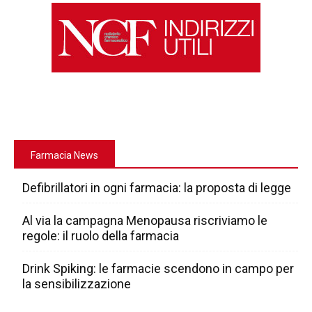
Farmacia News
Defibrillatori in ogni farmacia: la proposta di legge
Al via la campagna Menopausa riscriviamo le
regole: il ruolo della farmacia
Drink Spiking: le farmacie scendono in campo per
la sensibilizzazione