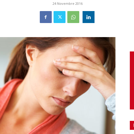
24 Novembre 2016