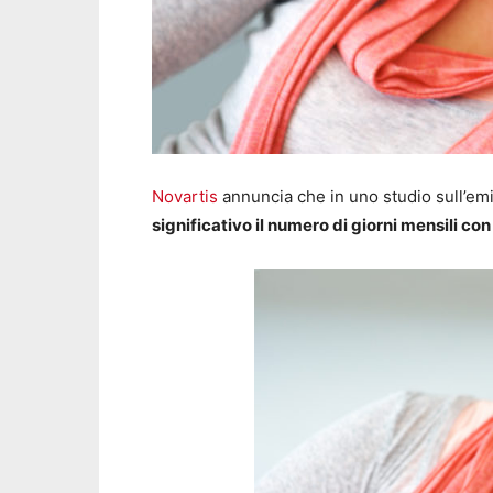
Novartis
annuncia che in uno studio sull’em
significativo il numero di giorni mensili co