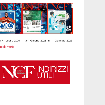
n.7 – Luglio 2026
n.6 – Giugno 2026
n.1 – Gennaio 2022
icola Web