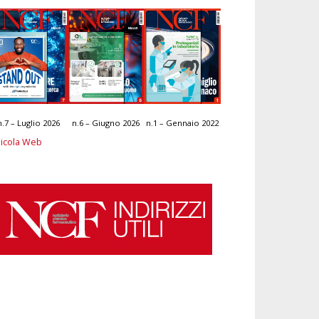
n.7 – Luglio 2026
n.6 – Giugno 2026
n.1 – Gennaio 2022
icola Web