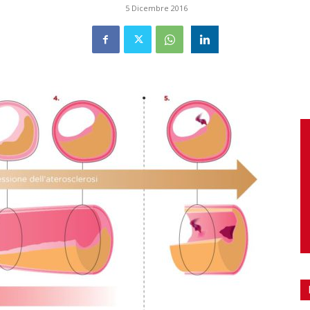
5 Dicembre 2016