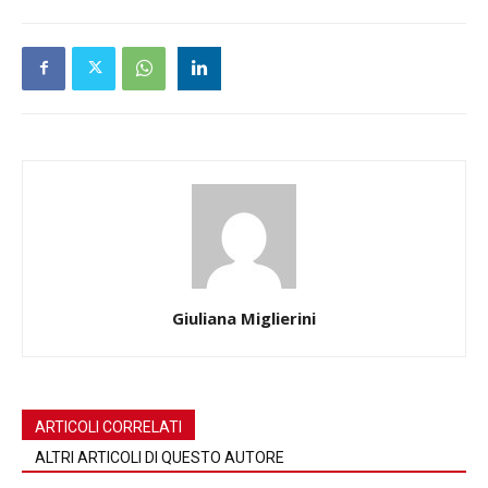
Giuliana Miglierini
ARTICOLI CORRELATI
ALTRI ARTICOLI DI QUESTO AUTORE