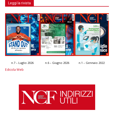
Leggi la rivista
n.7 – Luglio 2026
n.6 – Giugno 2026
n.1 – Gennaio 2022
Edicola Web