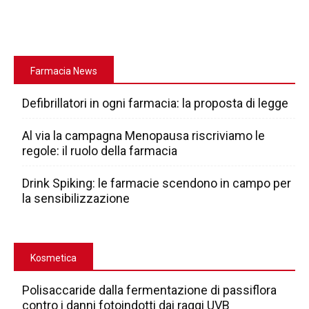
Farmacia News
Defibrillatori in ogni farmacia: la proposta di legge
Al via la campagna Menopausa riscriviamo le
regole: il ruolo della farmacia
Drink Spiking: le farmacie scendono in campo per
la sensibilizzazione
Kosmetica
Polisaccaride dalla fermentazione di passiflora
contro i danni fotoindotti dai raggi UVB