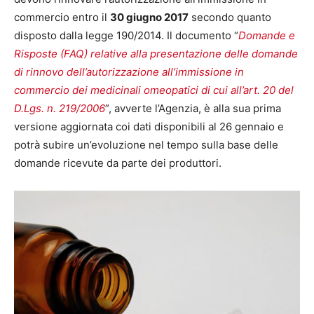
commercio entro il
30 giugno 2017
secondo quanto
disposto dalla legge 190/2014. Il documento “
Domande e
Risposte (FAQ)
relative alla presentazione delle domande
di rinnovo dell’autorizzazione all’immissione in
commercio dei medicinali omeopatici di cui all’art. 20 del
D.Lgs. n. 219/2006
”, avverte l’Agenzia, è alla sua prima
versione aggiornata coi dati disponibili al 26 gennaio e
potrà subire un’evoluzione nel tempo sulla base delle
domande ricevute da parte dei produttori.