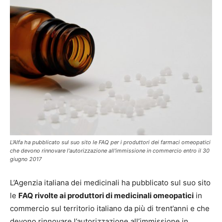
L'AIfa ha pubblicato sul suo sito le FAQ per i produttori dei farmaci omeopatici
che devono rinnovare l'autorizzazione all'immissione in commercio entro il 30
giugno 2017
L’Agenzia italiana dei medicinali ha pubblicato sul suo sito
le
FAQ rivolte ai produttori di medicinali omeopatici
in
commercio sul territorio italiano da più di trent’anni e che
devono rinnovare l’autorizzazione all’immissione in