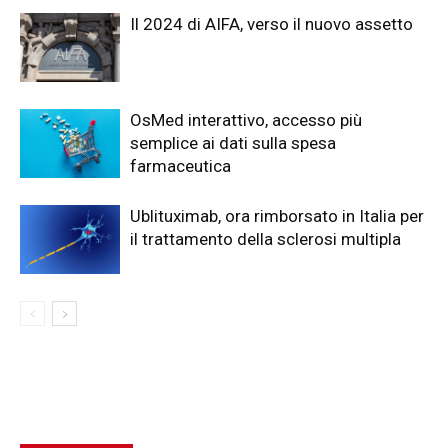
Il 2024 di AIFA, verso il nuovo assetto
OsMed interattivo, accesso più
semplice ai dati sulla spesa
farmaceutica
Ublituximab, ora rimborsato in Italia per
il trattamento della sclerosi multipla