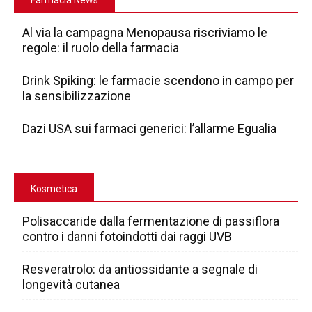
Al via la campagna Menopausa riscriviamo le
regole: il ruolo della farmacia
Drink Spiking: le farmacie scendono in campo per
la sensibilizzazione
Dazi USA sui farmaci generici: l’allarme Egualia
Kosmetica
Polisaccaride dalla fermentazione di passiflora
contro i danni fotoindotti dai raggi UVB
Resveratrolo: da antiossidante a segnale di
longevità cutanea