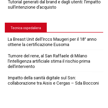
Tutorial generati dal brand e dagli utenti: l’impatto
sull’intenzione d’acquisto
Tecnica ospedaliera
La Breast Unit dell’Irccs Maugeri per il 18° anno
ottiene la certificazione Eusoma
Tumore del rene, al San Raffaele di Milano
l’intelligenza artificiale stima il rischio prima
dell’intervento
Impatto della sanità digitale sul Ssn:
collaborazione tra Aisis e Cergas – Sda Bocconi