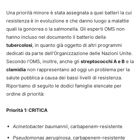
Una priorità minore è stata assegnata a quei batteri la cui
resistenza è in evoluzione e che danno luogo a malattie
quali la gonorrea o la salmonella. Gli esperti OMS non
hanno incluso nel documento il batterio della
tubercolosi
, in quanto già oggetto di altri programmi
dedicati da parte dell’Organizzazione delle Nazioni Unite.
Secondo l’OMS, inoltre, anche gli
streptococchi A e B
e la
clamidia
non rappresentano ad oggi un problema per la
salute pubblica a causa dei bassi livelli di resistenza.
Riportiamo di seguito le dodici famiglie elencate per
ordine di priorità:
Priorità 1: CRITICA
Acinetobacter baumannii
, carbapenem-resistente
Pseudomonas aeruginosa
, carbapenem-resistente