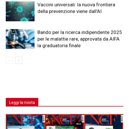
Vaccini universali: la nuova frontiera
della prevenzione viene dall’AI
Bando per la ricerca indipendente 2025
per le malattie rare, approvata da AIFA
la graduatoria finale
Leggi la rivista