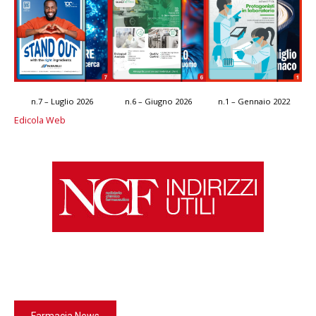
n.7 – Luglio 2026
n.6 – Giugno 2026
n.1 – Gennaio 2022
Edicola Web
Farmacia News