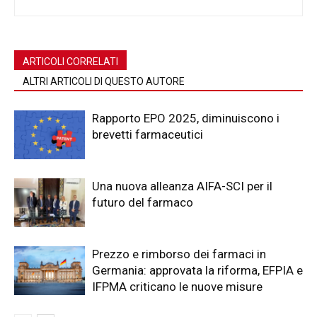
ARTICOLI CORRELATI
ALTRI ARTICOLI DI QUESTO AUTORE
Rapporto EPO 2025, diminuiscono i
brevetti farmaceutici
Una nuova alleanza AIFA-SCI per il
futuro del farmaco
Prezzo e rimborso dei farmaci in
Germania: approvata la riforma, EFPIA e
IFPMA criticano le nuove misure