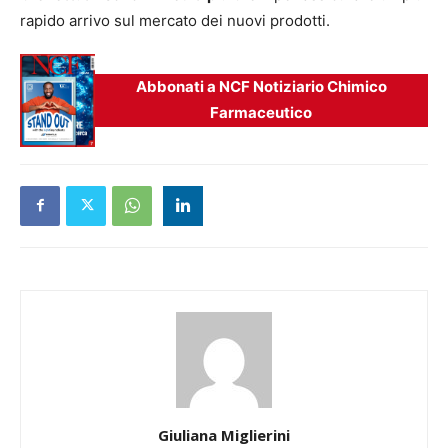
rapido arrivo sul mercato dei nuovi prodotti.
Abbonati a NCF Notiziario Chimico
Farmaceutico
Giuliana Miglierini