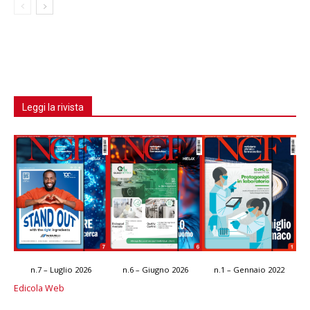
Leggi la rivista
n.7 – Luglio 2026
n.6 – Giugno 2026
n.1 – Gennaio 2022
Edicola Web