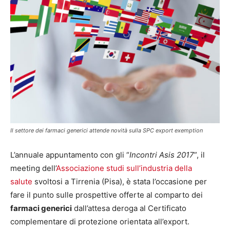
Il settore dei farmaci generici attende novità sulla SPC export exemption
L’annuale appuntamento con gli “
Incontri Asis 2017
”, il
meeting dell’
Associazione studi sull’industria della
salute
svoltosi a Tirrenia (Pisa), è stata l’occasione per
fare il punto sulle prospettive offerte al comparto dei
farmaci generici
dall’attesa deroga al Certificato
complementare di protezione orientata all’export.