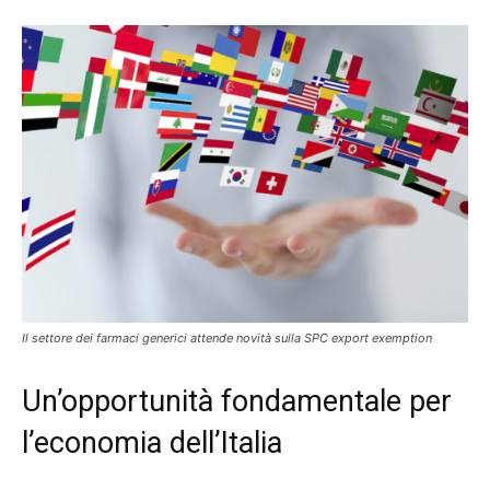
Il settore dei farmaci generici attende novità sulla SPC export exemption
Un’opportunità fondamentale per
l’economia dell’Italia