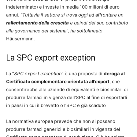
indeterminato) e investe in media 100 milioni di euro
annui.
“Tuttavia il settore si trova oggi ad affrontare un
rallentamento della crescita
e quindi del suo contributo
alla governance del sistema”, ha sottolineato
Häusermann.
La SPC export exception
La “
SPC export exception
” è una proposta di
deroga al
Certificato complementare orientata all’export
, che
consentirebbe alle aziende di equivalenti e biosimilari di
produrre farmaci in vigenza dell’SPC al fine di esportarli
in paesi in cui il brevetto o l’SPC è già scaduto
La normativa europea prevede che non si possano
produrre farmaci generici e biosimilari in vigenza del