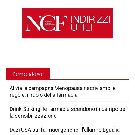
Farmacia News
Al via la campagna Menopausa riscriviamo le
regole: il ruolo della farmacia
Drink Spiking: le farmacie scendono in campo per
la sensibilizzazione
Dazi USA sui farmaci generici: l’allarme Egualia