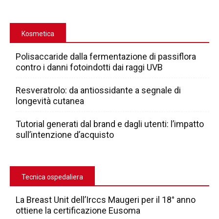
Kosmetica
Polisaccaride dalla fermentazione di passiflora
contro i danni fotoindotti dai raggi UVB
Resveratrolo: da antiossidante a segnale di
longevità cutanea
Tutorial generati dal brand e dagli utenti: l’impatto
sull’intenzione d’acquisto
Tecnica ospedaliera
La Breast Unit dell’Irccs Maugeri per il 18° anno
ottiene la certificazione Eusoma