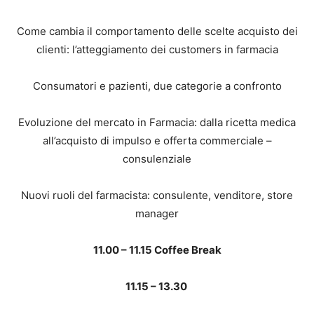
Come cambia il comportamento delle scelte acquisto dei
clienti: l’atteggiamento dei customers in farmacia
Consumatori e pazienti, due categorie a confronto
Evoluzione del mercato in Farmacia: dalla ricetta medica
all’acquisto di impulso e offerta commerciale –
consulenziale
Nuovi ruoli del farmacista: consulente, venditore, store
manager
11.00 – 11.15 Coffee Break
11.15 – 13.30