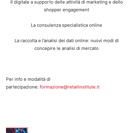
Il digitale a supporto delle attività di marketing e dello
shopper engagement
La consulenza specialistica online
La raccolta e l’analisi dei dati online: nuovi modi di
concepire le analisi di mercato
Per info e modalità di
partecipazione:
formazione@retailinstitute.it