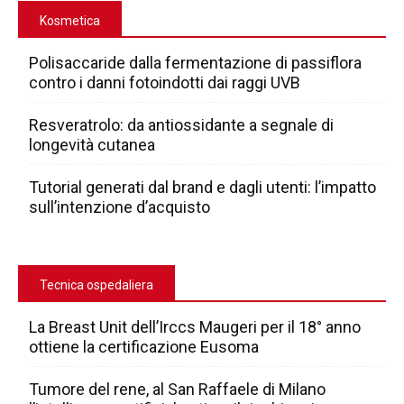
Kosmetica
Polisaccaride dalla fermentazione di passiflora
contro i danni fotoindotti dai raggi UVB
Resveratrolo: da antiossidante a segnale di
longevità cutanea
Tutorial generati dal brand e dagli utenti: l’impatto
sull’intenzione d’acquisto
Tecnica ospedaliera
La Breast Unit dell’Irccs Maugeri per il 18° anno
ottiene la certificazione Eusoma
Tumore del rene, al San Raffaele di Milano