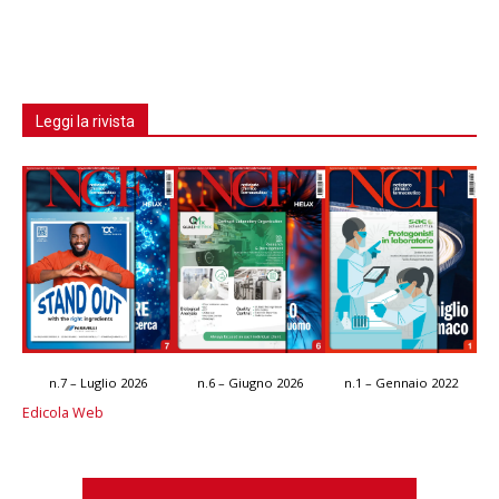
Leggi la rivista
n.7 – Luglio 2026
n.6 – Giugno 2026
n.1 – Gennaio 2022
Edicola Web