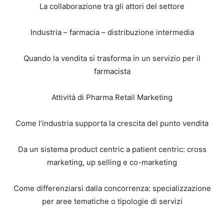
La collaborazione tra gli attori del settore
Industria – farmacia – distribuzione intermedia
Quando la vendita si trasforma in un servizio per il
farmacista
Attività di Pharma Retail Marketing
Come l’industria supporta la crescita del punto vendita
Da un sistema product centric a patient centric: cross
marketing, up selling e co-marketing
Come differenziarsi dalla concorrenza: specializzazione
per aree tematiche o tipologie di servizi