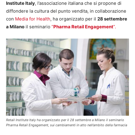
Institute Italy
, l’associazione italiana che si propone di
diffondere la cultura del punto vendita, in collaborazione
con
Media for Health
, ha organizzato per il
28 settembre
a Milano
il seminario
“
Pharma Retail Engagement
”.
Retail Institute Italy ha organizzato per il 28 settembre a Milano il seminario
Pharma Retail Engagement, sui cambiamenti in atto nell’ambito della farmacia