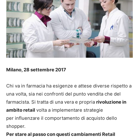
Milano, 28 settembre 2017
Chi va in farmacia ha esigenze e attese diverse rispetto a
una volta, sia nei confronti del punto vendita che del
farmacista. Si tratta di una vera e propria
rivoluzione in
ambito retail
volta a implementare strategie
per influenzare il comportamento di acquisto dello
shopper.
Per stare al passo con questi cambiamenti Retail