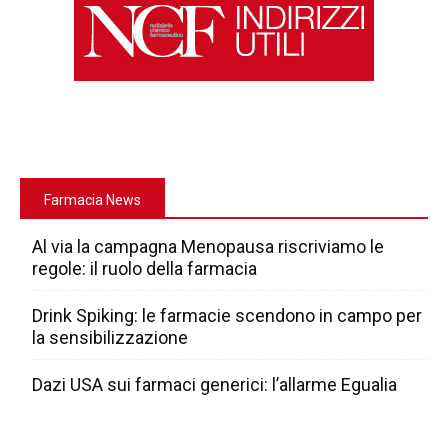
Farmacia News
Al via la campagna Menopausa riscriviamo le
regole: il ruolo della farmacia
Drink Spiking: le farmacie scendono in campo per
la sensibilizzazione
Dazi USA sui farmaci generici: l’allarme Egualia