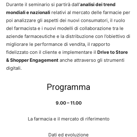
Durante il seminario si partirà dall’
analisi dei trend
mondiali e nazionali
relativi al mercato delle farmacie per
poi analizzare gli aspetti dei nuovi consumatori, il ruolo
del farmacista e i nuovi modelli di collaborazione tra le
aziende farmaceutiche e la distribuzione con l’obiettivo di
migliorare le performance di vendita, il rapporto
fidelizzato con il cliente e implementare il
Drive to Store
& Shopper Engagement
anche attraverso gli strumenti
digitali.
Programma
9.00 – 11.00
La farmacia e il mercato di riferimento
Dati ed evoluzione