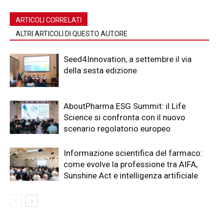
ARTICOLI CORRELATI
ALTRI ARTICOLI DI QUESTO AUTORE
Seed4Innovation, a settembre il via
della sesta edizione
AboutPharma ESG Summit: il Life
Science si confronta con il nuovo
scenario regolatorio europeo
Informazione scientifica del farmaco:
come evolve la professione tra AIFA,
Sunshine Act e intelligenza artificiale