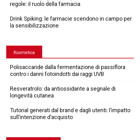
regole: il ruolo della farmacia
Drink Spiking: le farmacie scendono in campo per
la sensibilizzazione
Kosmetica
Polisaccaride dalla fermentazione di passiflora
contro i danni fotoindotti dai raggi UVB
Resveratrolo: da antiossidante a segnale di
longevità cutanea
Tutorial generati dal brand e dagli utenti: l’impatto
sull’intenzione d’acquisto