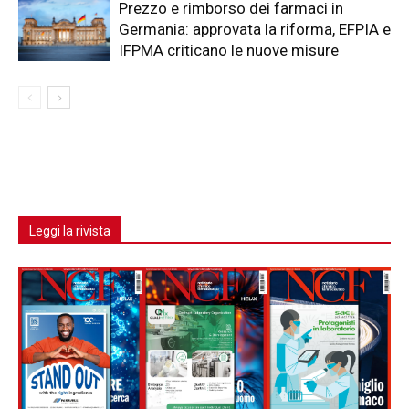
Prezzo e rimborso dei farmaci in
Germania: approvata la riforma, EFPIA e
IFPMA criticano le nuove misure
Leggi la rivista