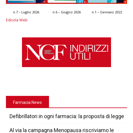
n.7 – Luglio 2026
n.6 – Giugno 2026
n.1 – Gennaio 2022
Edicola Web
Farmacia News
Defibrillatori in ogni farmacia: la proposta di legge
Al via la campagna Menopausa riscriviamo le