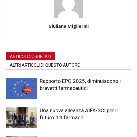
Giuliana Miglierini
ARTICOLI CORRELATI
ALTRI ARTICOLI DI QUESTO AUTORE
Rapporto EPO 2025, diminuiscono i
brevetti farmaceutici
Una nuova alleanza AIFA-SCI per il
futuro del farmaco