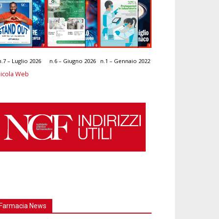
n.7 – Luglio 2026
n.6 – Giugno 2026
n.1 – Gennaio 2022
icola Web
Farmacia News