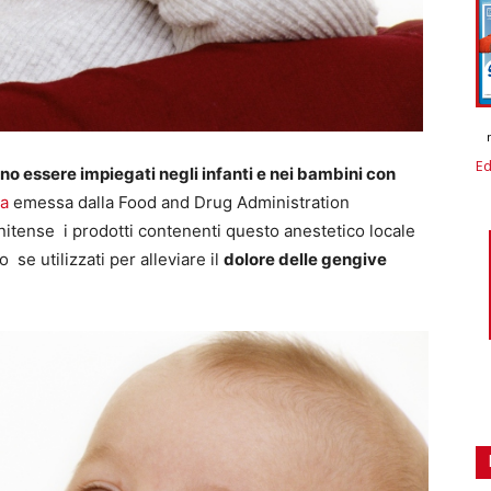
Ed
 essere impiegati negli infanti e nei bambini con
za
emessa dalla Food and Drug Administration
nitense i prodotti contenenti questo anestetico locale
se utilizzati per alleviare il
dolore delle gengive