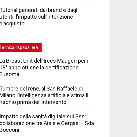
Tutorial generati dal brand e dagli
utenti: l’impatto sull’intenzione
d’acquisto
Tecnica ospedaliera
La Breast Unit dell’Irccs Maugeri per il
18° anno ottiene la certificazione
Eusoma
Tumore del rene, al San Raffaele di
Milano l’intelligenza artificiale stima il
rischio prima dell’intervento
Impatto della sanità digitale sul Ssn:
collaborazione tra Aisis e Cergas – Sda
Bocconi