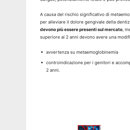
A causa del rischio significativo di metae
per alleviare il dolore gengivale della dentiz
devono più essere presenti sul mercato
, m
superiore ai 2 anni devono avere una modifi
avvertenza su metaemoglobinemia
controindicazione per i genitori e accomp
2 anni.