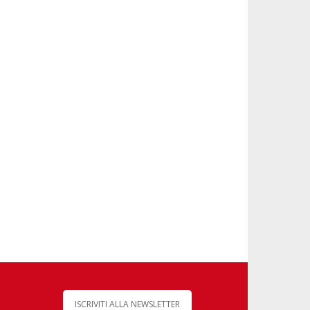
ISCRIVITI ALLA NEWSLETTER