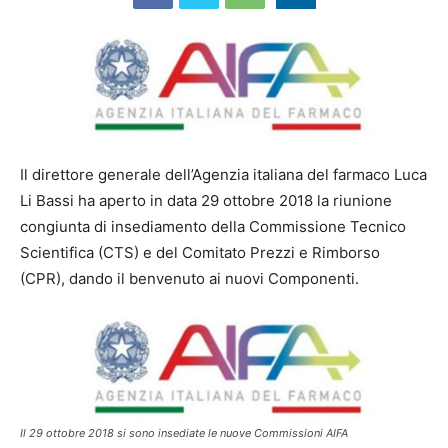
Il direttore generale dell’Agenzia italiana del farmaco Luca
Li Bassi ha aperto in data 29 ottobre 2018 la riunione
congiunta di insediamento della Commissione Tecnico
Scientifica (CTS) e del Comitato Prezzi e Rimborso
(CPR), dando il benvenuto ai nuovi Componenti.
Il 29 ottobre 2018 si sono insediate le nuove Commissioni AIFA