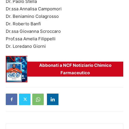
Dr. Paolo Stella
Dr.ssa Annalisa Campomori
Dr. Beniamino Colagrosso
Dr. Roberto Banfi
Dr.ssa Giovanna Scroccaro
Prof.ssa Amelia Filippelli
Dr. Loredano Giorni
Abbonati a NCF Notiziario Chimico
Farmaceutico