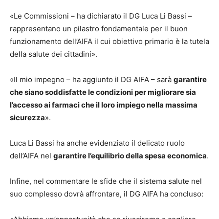
«Le Commissioni – ha dichiarato il DG Luca Li Bassi –
rappresentano un pilastro fondamentale per il buon
funzionamento dell’AIFA il cui obiettivo primario è la tutela
della salute dei cittadini».
«Il mio impegno – ha aggiunto il DG AIFA – sarà
garantire
che siano soddisfatte le condizioni per migliorare sia
l’accesso ai farmaci che il loro impiego nella massima
sicurezza
».
Luca Li Bassi ha anche evidenziato il delicato ruolo
dell’AIFA nel
garantire l’equilibrio della spesa economica
.
Infine, nel commentare le sfide che il sistema salute nel
suo complesso dovrà affrontare, il DG AIFA ha concluso: