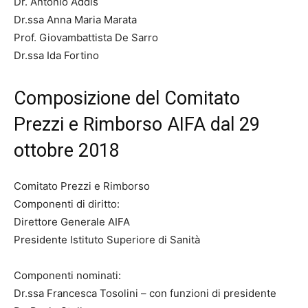
Dr. Antonio Addis
Dr.ssa Anna Maria Marata
Prof. Giovambattista De Sarro
Dr.ssa Ida Fortino
Composizione del Comitato
Prezzi e Rimborso AIFA dal 29
ottobre 2018
Comitato Prezzi e Rimborso
Componenti di diritto:
Direttore Generale AIFA
Presidente Istituto Superiore di Sanità
Componenti nominati:
Dr.ssa Francesca Tosolini – con funzioni di presidente