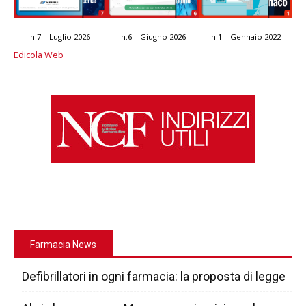
n.7 – Luglio 2026
n.6 – Giugno 2026
n.1 – Gennaio 2022
Edicola Web
Farmacia News
Defibrillatori in ogni farmacia: la proposta di legge