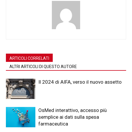
ARTICOLI CORRELATI
ALTRI ARTICOLI DI QUESTO AUTORE
Il 2024 di AIFA, verso il nuovo assetto
OsMed interattivo, accesso più
semplice ai dati sulla spesa
farmaceutica