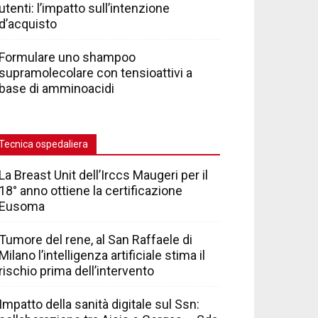
utenti: l’impatto sull’intenzione
d’acquisto
Formulare uno shampoo
supramolecolare con tensioattivi a
base di amminoacidi
Tecnica ospedaliera
La Breast Unit dell’Irccs Maugeri per il
18° anno ottiene la certificazione
Eusoma
Tumore del rene, al San Raffaele di
Milano l’intelligenza artificiale stima il
rischio prima dell’intervento
Impatto della sanità digitale sul Ssn: