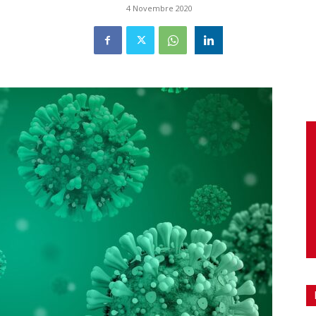
4 Novembre 2020