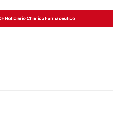
CF Notiziario Chimico Farmaceutico