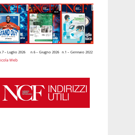
n.7 – Luglio 2026
n.6 – Giugno 2026
n.1 – Gennaio 2022
icola Web