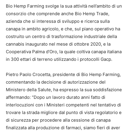
Bio Hemp Farming svolge la sua attività nell’ambito di un
consorzio che comprende anche Bio Hemp Trade,
azienda che si interessa di sviluppo e ricerca sulla
canapa in ambito agricolo, e che, sul piano operativo ha
costruito un centro di trasformazione industriale della
cannabis inaugurato nel mese di ottobre 2020, e la
Cooperativa Palma d’Oro, la quale coltiva canapa italiana
in 300 ettari di terreno utilizzando i protocolli Gacp.
Pietro Paolo Crocetta, presidente di Bio Hemp Farming,
commentando la decisione di autorizzazione del
Ministero della Salute, ha espresso la sua soddisfazione
affermando: “Dopo un lavoro durato anni fatto di
interlocuzioni con i Ministeri competenti nel tentativo di
trovare la strada migliore dal punto di vista regolatorio e
di sicurezza per procedere alla cessione di canapa
finalizzata alla produzione di farmaci, siamo fieri di aver