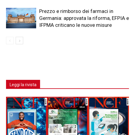
Prezzo e rimborso dei farmaci in
Germania: approvata la riforma, EFPIA e
IFPMA criticano le nuove misure
Leggi la rivista