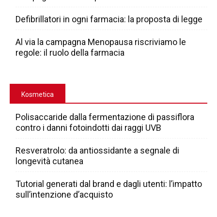
Defibrillatori in ogni farmacia: la proposta di legge
Al via la campagna Menopausa riscriviamo le
regole: il ruolo della farmacia
Kosmetica
Polisaccaride dalla fermentazione di passiflora
contro i danni fotoindotti dai raggi UVB
Resveratrolo: da antiossidante a segnale di
longevità cutanea
Tutorial generati dal brand e dagli utenti: l’impatto
sull’intenzione d’acquisto