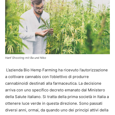
Hanf Shooting mit Ba und Niko
L’azienda Bio Hemp Farming ha ricevuto l’autorizzazione
a coltivare cannabis con l’obiettivo di produrre
cannabinoidi destinati alla farmaceutica. La decisione
arriva con uno specifico decreto emanato dal Ministero
della Salute italiano. Si tratta della prima società in Italia a
ottenere luce verde in questa direzione.
Sono passati
diversi anni, ormai, da quando uno dei principi attivi della