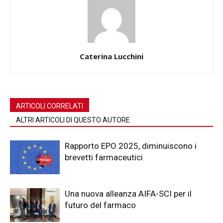
Caterina Lucchini
ARTICOLI CORRELATI
ALTRI ARTICOLI DI QUESTO AUTORE
Rapporto EPO 2025, diminuiscono i
brevetti farmaceutici
Una nuova alleanza AIFA-SCI per il
futuro del farmaco