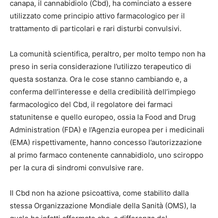
canapa, il cannabidiolo (Cbd), ha cominciato a essere
utilizzato come principio attivo farmacologico per il
trattamento di particolari e rari disturbi convulsivi.
La comunità scientifica, peraltro, per molto tempo non ha
preso in seria considerazione l’utilizzo terapeutico di
questa sostanza. Ora le cose stanno cambiando e, a
conferma dell’interesse e della credibilità dell’impiego
farmacologico del Cbd, il regolatore dei farmaci
statunitense e quello europeo, ossia la Food and Drug
Administration (FDA) e l’Agenzia europea per i medicinali
(EMA) rispettivamente, hanno concesso l’autorizzazione
al primo farmaco contenente cannabidiolo, uno sciroppo
per la cura di sindromi convulsive rare.
Il Cbd non ha azione psicoattiva, come stabilito dalla
stessa Organizzazione Mondiale della Sanità (OMS), la