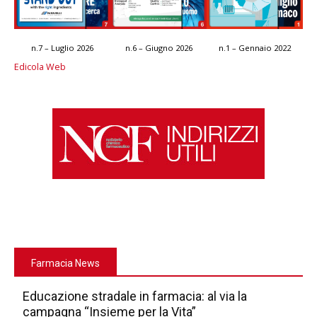
n.7 – Luglio 2026
n.6 – Giugno 2026
n.1 – Gennaio 2022
Edicola Web
Farmacia News
Educazione stradale in farmacia: al via la
campagna “Insieme per la Vita”