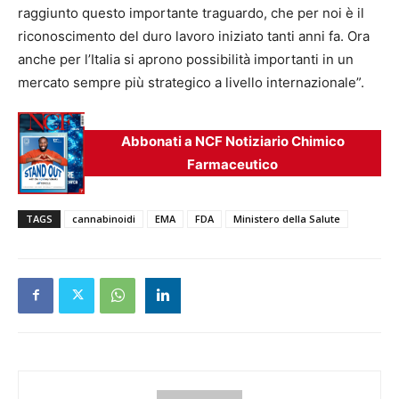
raggiunto questo importante traguardo, che per noi è il
riconoscimento del duro lavoro iniziato tanti anni fa. Ora
anche per l’Italia si aprono possibilità importanti in un
mercato sempre più strategico a livello internazionale”.
Abbonati a NCF Notiziario Chimico
Farmaceutico
TAGS
cannabinoidi
EMA
FDA
Ministero della Salute