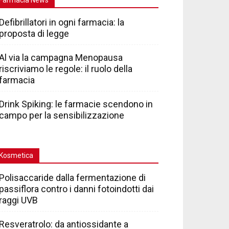
Defibrillatori in ogni farmacia: la
proposta di legge
Al via la campagna Menopausa
riscriviamo le regole: il ruolo della
farmacia
Drink Spiking: le farmacie scendono in
campo per la sensibilizzazione
Kosmetica
Polisaccaride dalla fermentazione di
passiflora contro i danni fotoindotti dai
raggi UVB
Resveratrolo: da antiossidante a