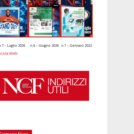
n.7 – Luglio 2026
n.6 – Giugno 2026
n.1 – Gennaio 2022
icola Web
Farmacia News