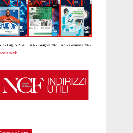
n.7 – Luglio 2026
n.6 – Giugno 2026
n.1 – Gennaio 2022
icola Web
Farmacia News