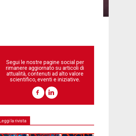
Segui le nostre pagine social per
rimanere aggiornato su articoli di
attualità, contenuti ad alto valore
scientifico, eventi e iniziative.
Leggi la rivista