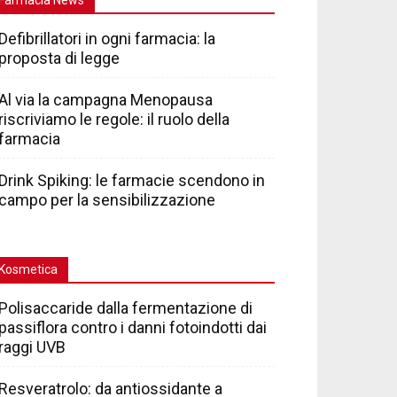
Defibrillatori in ogni farmacia: la
proposta di legge
Al via la campagna Menopausa
riscriviamo le regole: il ruolo della
farmacia
Drink Spiking: le farmacie scendono in
campo per la sensibilizzazione
Kosmetica
Polisaccaride dalla fermentazione di
passiflora contro i danni fotoindotti dai
raggi UVB
Resveratrolo: da antiossidante a