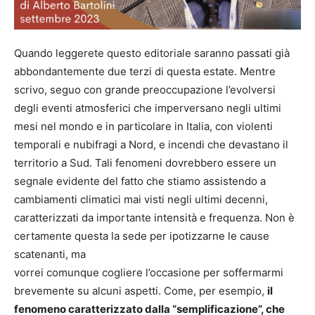
Quando leggerete questo editoriale saranno passati già
abbondantemente due terzi di questa estate. Mentre
scrivo, seguo con grande preoccupazione l’evolversi
degli eventi atmosferici che imperversano negli ultimi
mesi nel mondo e in particolare in Italia, con violenti
temporali e nubifragi a Nord, e incendi che devastano il
territorio a Sud. Tali fenomeni dovrebbero essere un
segnale evidente del fatto che stiamo assistendo a
cambiamenti climatici mai visti negli ultimi decenni,
caratterizzati da importante intensità e frequenza. Non è
certamente questa la sede per ipotizzarne le cause
scatenanti, ma
vorrei comunque cogliere l’occasione per soffermarmi
brevemente su alcuni aspetti. Come, per esempio,
il
fenomeno caratterizzato dalla “semplificazione”, che