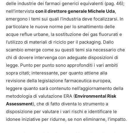
delle industrie dei farmaci generici equivalenti (pag. 46);
nell’intervista
con il direttore generale Michele Uda
,
emergono i temi sui quali l’industria deve focalizzarsi. In
particolare le nuove norme per lo smaltimento delle
acque reflue urbane, la sostituzione dei gas fluorurati e
l’utilizzo di materiali di riciclo per il packaging. Dallo
scambio emerge come su questi temi sia necessario che
chi di dovere intervenga con adeguate disposizioni di
legge. Punto per punto sono approfonditi i vari ambiti
sopra citati; interessante, per quanto attiene alla
revisione della legislazione farmaceutica europea,
leggere quanto sarà contenuto nell’aggiornamento della
metodologia di valutazione ERA (
Environmental Risk
Assessment
), che di fatto diventa lo strumento a
disposizione per valutare i vari rischi e identificare le
idonee iniziative per ridurne, se non eliminarne, l’impatto.