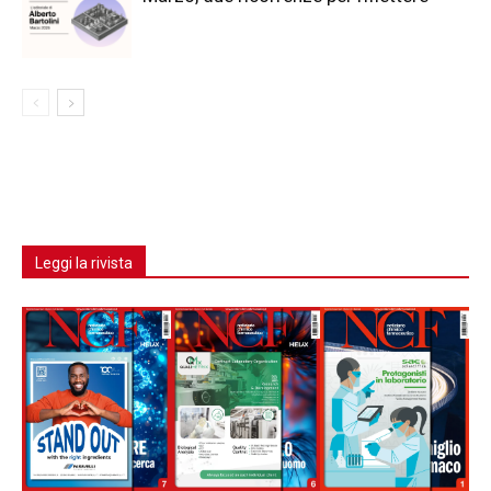
Leggi la rivista