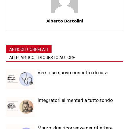
Alberto Bartolini
ARTICOLI CORRELATI
ALTRI ARTICOLI DI QUESTO AUTORE
Verso un nuovo concetto di cura
Integratori alimentari a tutto tondo
Marzo, due ricorrenze per riflettere