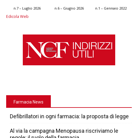
n.7 – Luglio 2026
n.6 – Giugno 2026
n.1 – Gennaio 2022
Edicola Web
Farmacia News
Defibrillatori in ogni farmacia: la proposta di legge
Al via la campagna Menopausa riscriviamo le
regole: il ruolo della farmacia