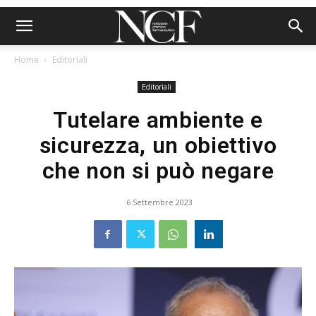
Home
Editoriali
Editoriali
Tutelare ambiente e
sicurezza, un obiettivo
che non si può negare
6 Settembre 2023