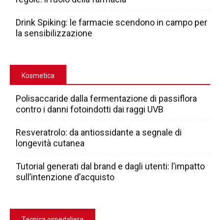
Drink Spiking: le farmacie scendono in campo per
la sensibilizzazione
Kosmetica
Polisaccaride dalla fermentazione di passiflora
contro i danni fotoindotti dai raggi UVB
Resveratrolo: da antiossidante a segnale di
longevità cutanea
Tutorial generati dal brand e dagli utenti: l’impatto
sull’intenzione d’acquisto
Tecnica ospedaliera