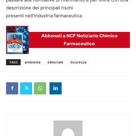
descrizione dei principali rischi
presenti nell’industria farmaceutica.
Abbonati a NCF Notiziario Chimico
Farmaceutico
TAGS
ambiente
editoriale
Sicurezza