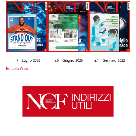
n.7 – Luglio 2026
n.6 – Giugno 2026
n.1 – Gennaio 2022
Edicola Web