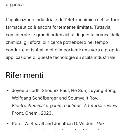
organica.
L’applicazione industriale dell’elettrochimica nel settore
farmaceutico è ancora fortemente limitata. Tuttavia,
considerate le grandi potenzialità di questa branca della
chimica, gli sforzi di ricerca potrebbero nel tempo
condurre a risultati molto importanti: una vera e propria
applicazione di queste tecnologie su scala industriale.
Riferimenti
Joyeeta Lodh, Shounik Paul, He Sun, Luyang Song,
Wolfgang Schöfberger and Soumyajit Roy.
Electrochemical organic reactions: A tutorial review
,
Front. Chem., 2023.
Peter W. Seavill and Jonathan D. Wilden
. The