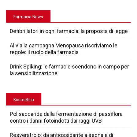
Farmacia News
Defibrillatori in ogni farmacia: la proposta di legge
Al via la campagna Menopausa riscriviamo le
regole: il ruolo della farmacia
Drink Spiking: le farmacie scendono in campo per
la sensibilizzazione
Kosmetica
Polisaccaride dalla fermentazione di passiflora
contro i danni fotoindotti dai raggi UVB
Resveratrolo: da antiossidante a segnale di