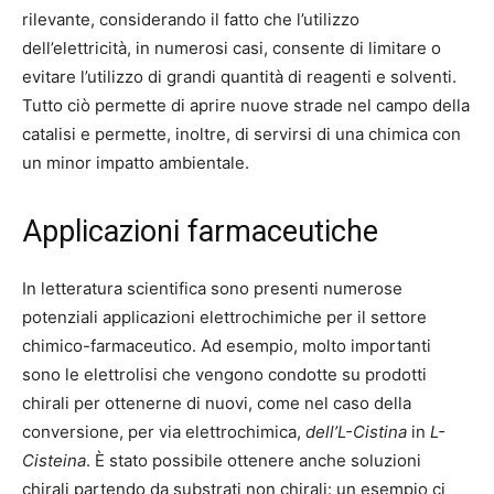
rilevante, considerando il fatto che l’utilizzo
dell’elettricità, in numerosi casi, consente di limitare o
evitare l’utilizzo di grandi quantità di reagenti e solventi.
Tutto ciò permette di aprire nuove strade nel campo della
catalisi e permette, inoltre, di servirsi di una chimica con
un minor impatto ambientale.
Applicazioni farmaceutiche
In letteratura scientifica sono presenti numerose
potenziali applicazioni elettrochimiche per il settore
chimico-farmaceutico. Ad esempio, molto importanti
sono le elettrolisi che vengono condotte su prodotti
chirali per ottenerne di nuovi, come nel caso della
conversione, per via elettrochimica,
dell’L-Cistina
in
L-
Cisteina
. È stato possibile ottenere anche soluzioni
chirali partendo da substrati non chirali: un esempio ci