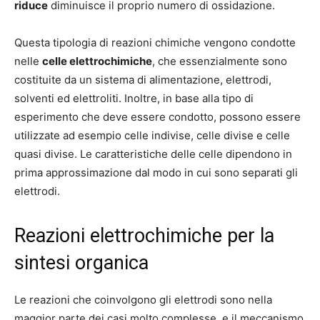
riduce
diminuisce il proprio numero di ossidazione.
Questa tipologia di reazioni chimiche vengono condotte
nelle
celle elettrochimiche
, che essenzialmente sono
costituite da un sistema di alimentazione, elettrodi,
solventi ed elettroliti. Inoltre, in base alla tipo di
esperimento che deve essere condotto, possono essere
utilizzate ad esempio celle indivise, celle divise e celle
quasi divise. Le caratteristiche delle celle dipendono in
prima approssimazione dal modo in cui sono separati gli
elettrodi.
Reazioni elettrochimiche per la
sintesi organica
Le reazioni che coinvolgono gli elettrodi sono nella
maggior parte dei casi molto complesse, e il meccanismo