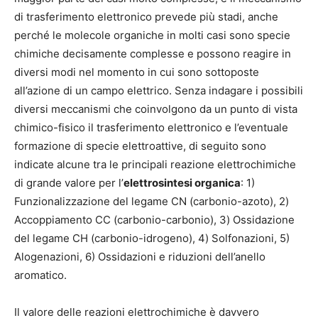
di trasferimento elettronico prevede più stadi, anche
perché le molecole organiche in molti casi sono specie
chimiche decisamente complesse e possono reagire in
diversi modi nel momento in cui sono sottoposte
all’azione di un campo elettrico. Senza indagare i possibili
diversi meccanismi che coinvolgono da un punto di vista
chimico-fisico il trasferimento elettronico e l’eventuale
formazione di specie elettroattive, di seguito sono
indicate alcune tra le principali reazione elettrochimiche
di grande valore per l’
elettrosintesi organica
: 1)
Funzionalizzazione del legame CN (carbonio-azoto), 2)
Accoppiamento CC (carbonio-carbonio), 3) Ossidazione
del legame CH (carbonio-idrogeno), 4) Solfonazioni, 5)
Alogenazioni, 6) Ossidazioni e riduzioni dell’anello
aromatico.
Il valore delle reazioni elettrochimiche è davvero