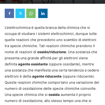
7 Agosto 2024
L’elettrochimica è quella branca della chimica che si
occupa di studiare i sistemi elettrochimici, dunque tutte
quelle reazioni che prevedono uno scambio di elettroni
tra specie chimiche. Tali reazioni chimiche prendono il
nome di reazioni di
ossido/riduzione
. Una sostanza che
presenta una grande affinità per gli elettroni viene
definita
agente ossidante
(oppure ossidante), mentre
una sostanza che manifesta una certa tendenza a cedere
elettroni è detta
agente riducente
(oppure riducente).
Queste reazioni chimiche comportano una variazione del
numero di ossidazione delle specie chimiche coinvolte.
Una specie chimica che si
ossida
aumenta il proprio
numero di ossidazione, allo stesso tempo una che si