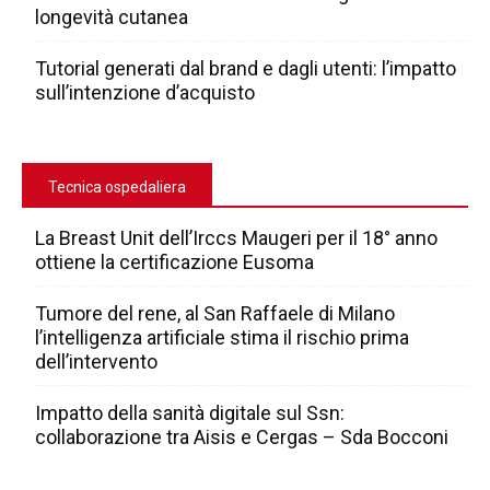
longevità cutanea
Tutorial generati dal brand e dagli utenti: l’impatto
sull’intenzione d’acquisto
Tecnica ospedaliera
La Breast Unit dell’Irccs Maugeri per il 18° anno
ottiene la certificazione Eusoma
Tumore del rene, al San Raffaele di Milano
l’intelligenza artificiale stima il rischio prima
dell’intervento
Impatto della sanità digitale sul Ssn:
collaborazione tra Aisis e Cergas – Sda Bocconi