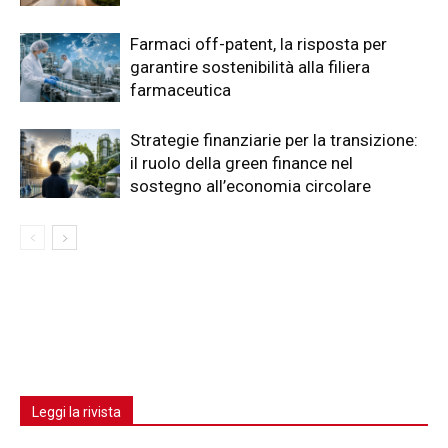
Farmaci off-patent, la risposta per
garantire sostenibilità alla filiera
farmaceutica
Strategie finanziarie per la transizione:
il ruolo della green finance nel
sostegno all’economia circolare
Leggi la rivista