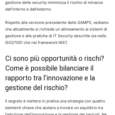
gestione delle security minimizza il rischio di minacce
dall’interno e dall’esterno.
Rispetto alla versione precedente delle GAMP5, vediamo
che attualmente si richiede un allineamento ai sistemi di
gestione e alle pratiche di IT Security descritte sia nelle
ISO27001 che nei framework NIST.
Ci sono più opportunità o rischi?
Come è possibile bilanciare il
rapporto tra l’innovazione e la
gestione del rischio?
Il segreto è mettere in pratica una strategia con quattro
elementi chiave che aiutano a trovare un equilibrio tra
l’adozione dell’innovazione e la gestione dei pericoli. Ne