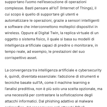
supportano l’uomo nell’esecuzione di operazioni
complesse. Basti pensare all’IoT (Internet of Things), il
cui scopo è quello di supportare gli utenti e
automatizzare le operazioni, grazie a sensori intelligenti
e software che interconnettono molteplici dispositivi in
wireless. Oppure al Digital Twin, la replica virtuale di un
oggetto o sistema fisico, il quale si basa su modelli di
intelligenza artificiale capaci di predire o monitorare, in
tempo reale, ad esempio, le prestazioni del suo
corrispettivo asset.
La convergenza tra intelligenza artificiale e cybersecurity
è, quindi, diventata essenziale: l’adozione di strumenti e
tecniche basate sull’IA, come il machine learning e
l’analisi predittiva, non è più solo una scelta opzionale, ma
una necessità per contrastare la sofisticazione degli
attacchi informatici. Dal phishing adattivo al malware