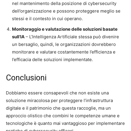
nel mantenimento della posizione di cybersecurity
dell’organizzazione e possono proteggere meglio se
stessi e il contesto in cui operano.
Monitoraggio e valutazione delle soluzioni basate
sull’IA
– L’Intelligenza Artificiale stessa può divenire
un bersaglio, quindi, le organizzazioni dovrebbero
monitorare e valutare costantemente l’efficienza e
l’efficacia delle soluzioni implementate.
Conclusioni
Dobbiamo essere consapevoli che non esiste una
soluzione miracolosa per proteggere l’infrastruttura
digitale e il patrimonio che questa raccoglie, ma un
approccio olistico che combini le competenze umane e
tecnologiche è quanto mai vantaggioso per implementare
pratiche di cybersecurity efficaci.