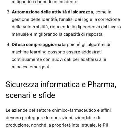
mitigando i danni di un incidente.
Automazione delle attività di sicurezza
, come la
gestione delle identità, l’analisi dei log e la correzione
delle vulnerabilità, riducendo la dipendenza dal lavoro
manuale e migliorando la capacità di risposta.
Difesa sempre aggiornata
poiché gli algoritmi di
machine learning possono essere addestrati
continuamente con nuovi dati per adattarsi alle
minacce emergenti.
Sicurezza informatica e Pharma,
scenari e sfide
Le aziende del settore chimico-farmaceutico e affini
devono proteggere le operazioni aziendali e di
produzione, nonché la proprietà intellettuale, le PII