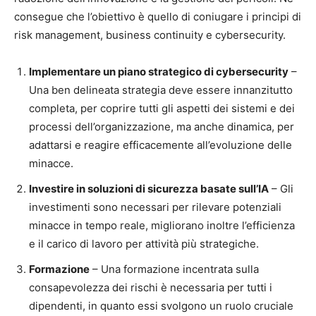
consegue che l’obiettivo è quello di coniugare i principi di
risk management, business continuity e cybersecurity.
Implementare un piano strategico di cybersecurity
–
Una ben delineata strategia deve essere innanzitutto
completa, per coprire tutti gli aspetti dei sistemi e dei
processi dell’organizzazione, ma anche dinamica, per
adattarsi e reagire efficacemente all’evoluzione delle
minacce.
Investire in soluzioni di sicurezza basate sull’IA
– Gli
investimenti sono necessari per rilevare potenziali
minacce in tempo reale, migliorano inoltre l’efficienza
e il carico di lavoro per attività più strategiche.
Formazione
– Una formazione incentrata sulla
consapevolezza dei rischi è necessaria per tutti i
dipendenti, in quanto essi svolgono un ruolo cruciale