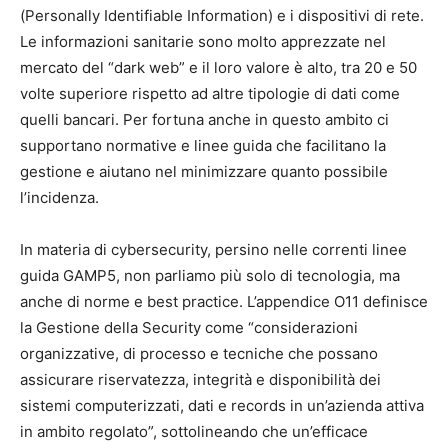
(Personally Identifiable Information) e i dispositivi di rete.
Le informazioni sanitarie sono molto apprezzate nel
mercato del “dark web” e il loro valore è alto, tra 20 e 50
volte superiore rispetto ad altre tipologie di dati come
quelli bancari. Per fortuna anche in questo ambito ci
supportano normative e linee guida che facilitano la
gestione e aiutano nel minimizzare quanto possibile
l’incidenza.
In materia di cybersecurity, persino nelle correnti linee
guida GAMP5, non parliamo più solo di tecnologia, ma
anche di norme e best practice. L’appendice O11 definisce
la Gestione della Security come “considerazioni
organizzative, di processo e tecniche che possano
assicurare riservatezza, integrità e disponibilità dei
sistemi computerizzati, dati e records in un’azienda attiva
in ambito regolato”, sottolineando che un’efficace