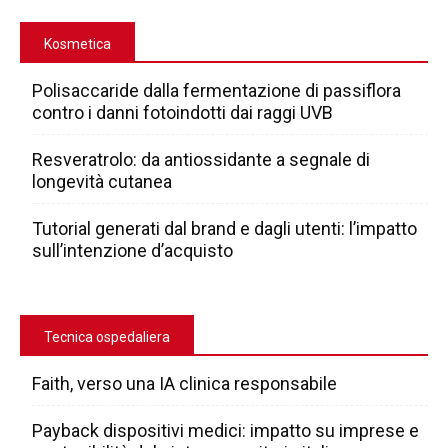
Kosmetica
Polisaccaride dalla fermentazione di passiflora
contro i danni fotoindotti dai raggi UVB
Resveratrolo: da antiossidante a segnale di
longevità cutanea
Tutorial generati dal brand e dagli utenti: l’impatto
sull’intenzione d’acquisto
Tecnica ospedaliera
Faith, verso una IA clinica responsabile
Payback dispositivi medici: impatto su imprese e