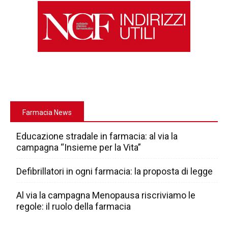
Farmacia News
Educazione stradale in farmacia: al via la
campagna “Insieme per la Vita”
Defibrillatori in ogni farmacia: la proposta di legge
Al via la campagna Menopausa riscriviamo le
regole: il ruolo della farmacia