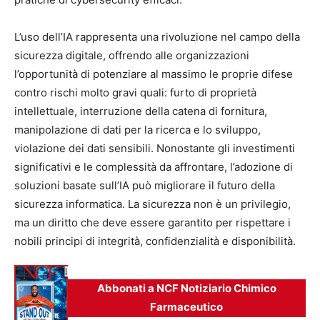
L’uso dell’IA rappresenta una rivoluzione nel campo della
sicurezza digitale, offrendo alle organizzazioni
l’opportunità di potenziare al massimo le proprie difese
contro rischi molto gravi quali: furto di proprietà
intellettuale, interruzione della catena di fornitura,
manipolazione di dati per la ricerca e lo sviluppo,
violazione dei dati sensibili. Nonostante gli investimenti
significativi e le complessità da affrontare, l’adozione di
soluzioni basate sull’IA può migliorare il futuro della
sicurezza informatica. La sicurezza non è un privilegio,
ma un diritto che deve essere garantito per rispettare i
nobili principi di integrità, confidenzialità e disponibilità.
Abbonati a NCF Notiziario Chimico
Farmaceutico