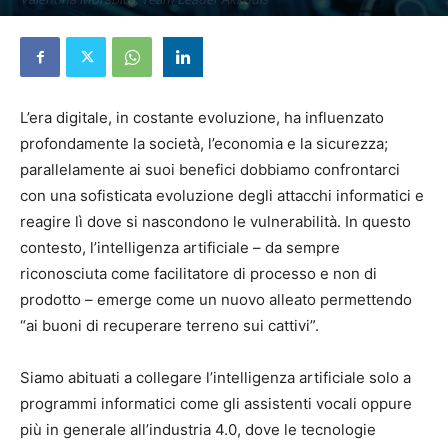
15 Ottobre 2024
L’era digitale, in costante evoluzione, ha influenzato
profondamente la società, l’economia e la sicurezza;
parallelamente ai suoi benefici dobbiamo confrontarci
con una sofisticata evoluzione degli attacchi informatici e
reagire lì dove si nascondono le vulnerabilità. In questo
contesto, l’intelligenza artificiale – da sempre
riconosciuta come facilitatore di processo e non di
prodotto – emerge come un nuovo alleato permettendo
“ai buoni di recuperare terreno sui cattivi”.
Siamo abituati a collegare l’intelligenza artificiale solo a
programmi informatici come gli assistenti vocali oppure
più in generale all’industria 4.0, dove le tecnologie