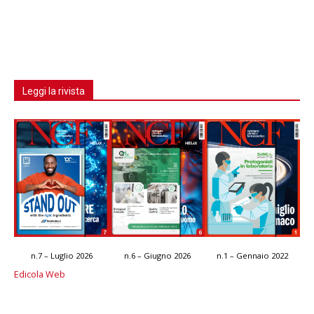
Leggi la rivista
n.7 – Luglio 2026
n.6 – Giugno 2026
n.1 – Gennaio 2022
Edicola Web