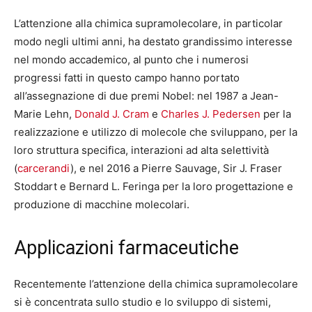
L’attenzione alla chimica supramolecolare, in particolar
modo negli ultimi anni, ha destato grandissimo interesse
nel mondo accademico, al punto che i numerosi
progressi fatti in questo campo hanno portato
all’assegnazione di due premi Nobel: nel 1987 a Jean-
Marie Lehn,
Donald J. Cram
e
Charles J. Pedersen
per la
realizzazione e utilizzo di molecole che sviluppano, per la
loro struttura specifica, interazioni ad alta selettività
(
carcerandi
), e nel 2016 a Pierre Sauvage, Sir J. Fraser
Stoddart e Bernard L. Feringa per la loro progettazione e
produzione di macchine molecolari.
Applicazioni farmaceutiche
Recentemente l’attenzione della chimica supramolecolare
si è concentrata sullo studio e lo sviluppo di sistemi,