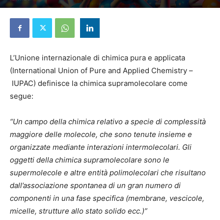
12 Novembre 2024
L’Unione internazionale di chimica pura e applicata
(International Union of Pure and Applied Chemistry –
IUPAC) definisce la chimica supramolecolare come
segue:
“Un campo della chimica relativo a specie di complessità
maggiore delle molecole, che sono tenute insieme e
organizzate mediante interazioni intermolecolari. Gli
oggetti della chimica supramolecolare sono le
supermolecole e altre entità polimolecolari che risultano
dall’associazione spontanea di un gran numero di
componenti in una fase specifica (membrane, vescicole,
micelle, strutture allo stato solido ecc.)”