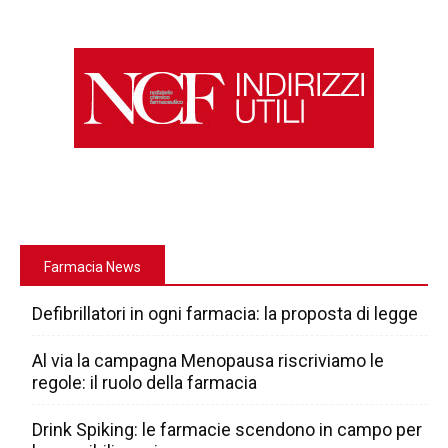
Farmacia News
Defibrillatori in ogni farmacia: la proposta di legge
Al via la campagna Menopausa riscriviamo le
regole: il ruolo della farmacia
Drink Spiking: le farmacie scendono in campo per