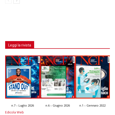
Leggi la rivista
n.7 – Luglio 2026
n.6 – Giugno 2026
n.1 – Gennaio 2022
Edicola Web