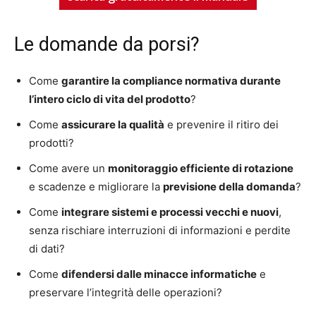
Le domande da porsi?
Come
garantire la compliance normativa durante
l’intero ciclo di vita del prodotto
?
Come
assicurare la qualità
e prevenire il ritiro dei
prodotti?
Come avere un
monitoraggio efficiente di rotazione
e scadenze e migliorare la
previsione della domanda
?
Come
integrare sistemi e processi vecchi e nuovi
,
senza rischiare interruzioni di informazioni e perdite
di dati?
Come
difendersi dalle minacce informatiche
e
preservare l’integrità delle operazioni?