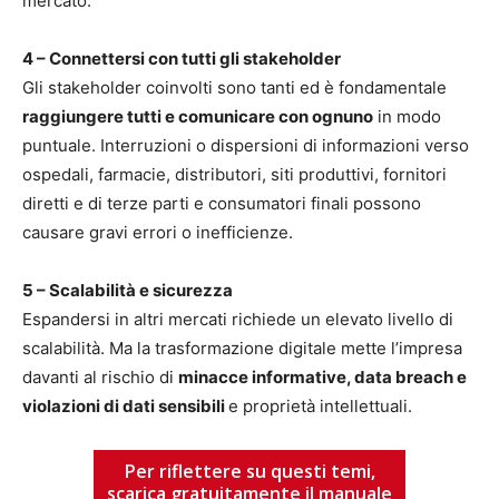
mercato.
4 – Connettersi con tutti gli stakeholder
Gli stakeholder coinvolti sono tanti ed è fondamentale
raggiungere tutti e comunicare con ognuno
in modo
puntuale. Interruzioni o dispersioni di informazioni verso
ospedali, farmacie, distributori, siti produttivi, fornitori
diretti e di terze parti e consumatori finali possono
causare gravi errori o inefficienze.
5 – Scalabilità e sicurezza
Espandersi in altri mercati richiede un elevato livello di
scalabilità. Ma la trasformazione digitale mette l’impresa
davanti al rischio di
minacce informative, data breach e
violazioni di dati sensibili
e proprietà intellettuali.
Per riflettere su questi temi,
scarica gratuitamente il manuale