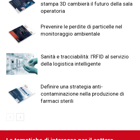
stampa 3D cambierà il futuro della sala
operatoria
Prevenire le perdite di particelle nel
monitoraggio ambientale
Sanità e tracciabilità: l’RFID al servizio
della logistica intelligente
Definire una strategia anti-
contaminazione nella produzione di
farmaci sterili