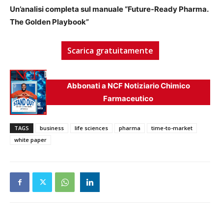
Un’analisi completa sul manuale “Future-Ready Pharma.
The Golden Playbook”
Scarica gratuitamente
Abbonati a NCF Notiziario Chimico
Farmaceutico
TAGS
business
life sciences
pharma
time-to-market
white paper