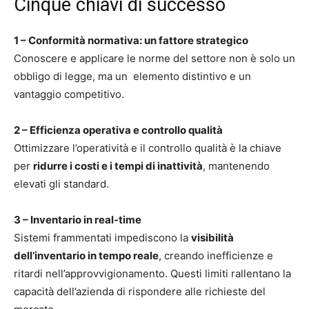
Cinque chiavi di successo
1 – Conformità normativa: un fattore strategico
Conoscere e applicare le norme del settore non è solo un
obbligo di legge, ma un elemento distintivo e un
vantaggio competitivo.
2 – Efficienza operativa e controllo qualità
Ottimizzare l’operatività e il controllo qualità è la chiave
per
ridurre i costi e i tempi di inattività
, mantenendo
elevati gli standard.
3 – Inventario in real-time
Sistemi frammentati impediscono la
visibilità
dell’inventario in tempo reale
, creando inefficienze e
ritardi nell’approvvigionamento. Questi limiti rallentano la
capacità dell’azienda di rispondere alle richieste del