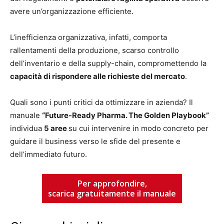
avere un’organizzazione efficiente.
L’inefficienza organizzativa, infatti, comporta
rallentamenti della produzione, scarso controllo
dell’inventario e della supply-chain, compromettendo la
capacità di rispondere alle richieste del mercato
.
Quali sono i punti critici da ottimizzare in azienda? Il
manuale
“Future-Ready Pharma. The Golden Playbook”
individua
5 aree
su cui intervenire in modo concreto per
guidare il business verso le sfide del presente e
dell’immediato futuro.
Per approfondire,
scarica gratuitamente il manuale