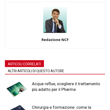
Redazione NCF
ARTICOLI CORRELATI
ALTRI ARTICOLI DI QUESTO AUTORE
Acque reflue, scegliere il trattamento
più adatto per il Pharma
Chirurgia e formazione: come la