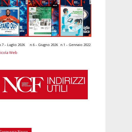
n.7 – Luglio 2026
n.6 – Giugno 2026
n.1 – Gennaio 2022
icola Web
Farmacia News