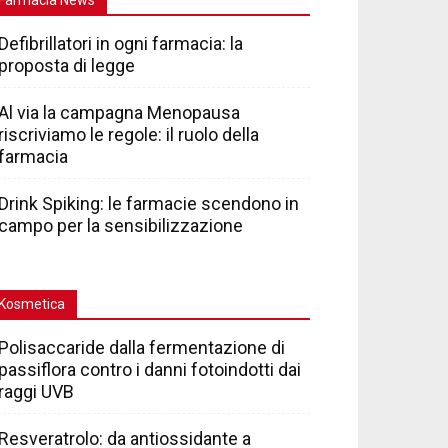
Defibrillatori in ogni farmacia: la
proposta di legge
Al via la campagna Menopausa
riscriviamo le regole: il ruolo della
farmacia
Drink Spiking: le farmacie scendono in
campo per la sensibilizzazione
Kosmetica
Polisaccaride dalla fermentazione di
passiflora contro i danni fotoindotti dai
raggi UVB
Resveratrolo: da antiossidante a