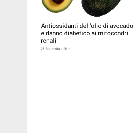
Antiossidanti dell’olio di avocad
e danno diabetico ai mitocondri
renali
23 Settembre 2014