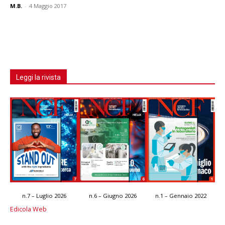
M.B.
-
4 Maggio 2017
Leggi la rivista
n.7 – Luglio 2026
n.6 – Giugno 2026
n.1 – Gennaio 2022
Edicola Web