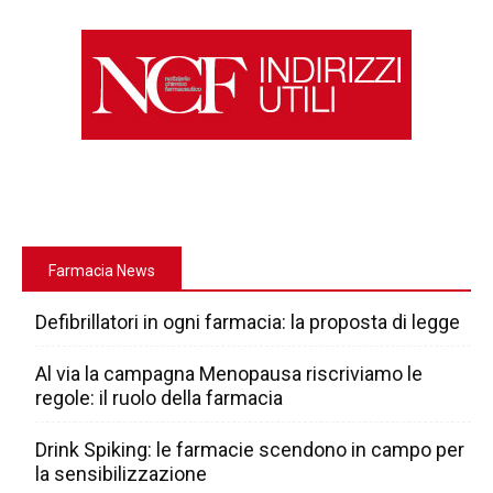
Farmacia News
Defibrillatori in ogni farmacia: la proposta di legge
Al via la campagna Menopausa riscriviamo le
regole: il ruolo della farmacia
Drink Spiking: le farmacie scendono in campo per
la sensibilizzazione