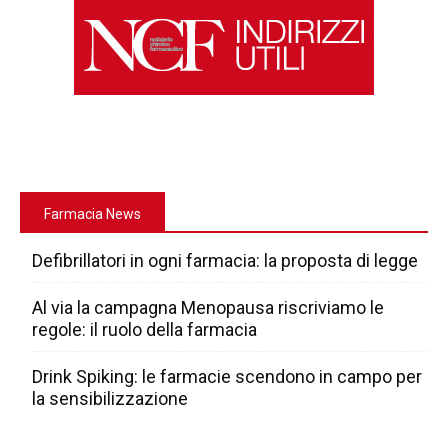
Farmacia News
Defibrillatori in ogni farmacia: la proposta di legge
Al via la campagna Menopausa riscriviamo le
regole: il ruolo della farmacia
Drink Spiking: le farmacie scendono in campo per
la sensibilizzazione