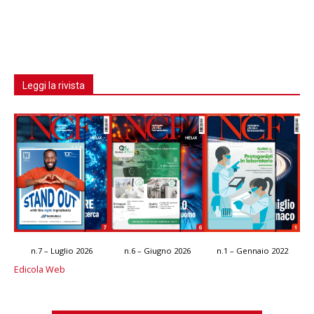
Leggi la rivista
n.7 – Luglio 2026
n.6 – Giugno 2026
n.1 – Gennaio 2022
Edicola Web