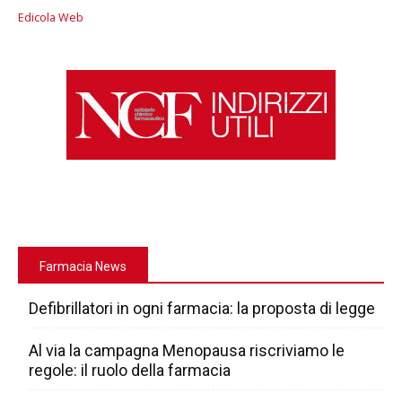
Edicola Web
Farmacia News
Defibrillatori in ogni farmacia: la proposta di legge
Al via la campagna Menopausa riscriviamo le
regole: il ruolo della farmacia