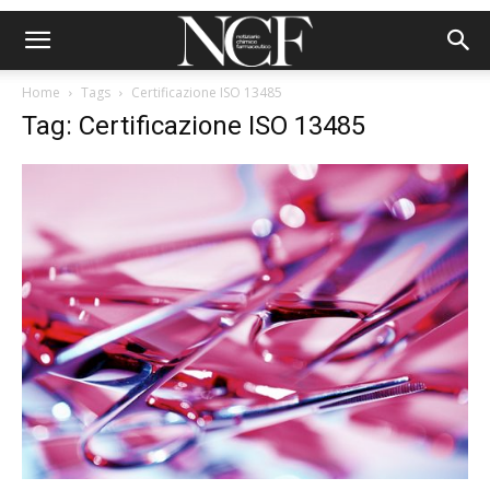
Home
Tags
Certificazione ISO 13485
Tag: Certificazione ISO 13485