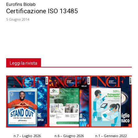
Eurofins Biolab
Certificazione ISO 13485
5 Giugno 2014
Leggi la rivista
n.7 – Luglio 2026
n.6 – Giugno 2026
n.1 – Gennaio 2022