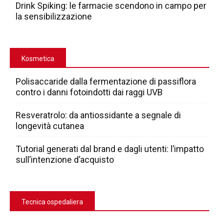
Drink Spiking: le farmacie scendono in campo per
la sensibilizzazione
Kosmetica
Polisaccaride dalla fermentazione di passiflora
contro i danni fotoindotti dai raggi UVB
Resveratrolo: da antiossidante a segnale di
longevità cutanea
Tutorial generati dal brand e dagli utenti: l’impatto
sull’intenzione d’acquisto
Tecnica ospedaliera