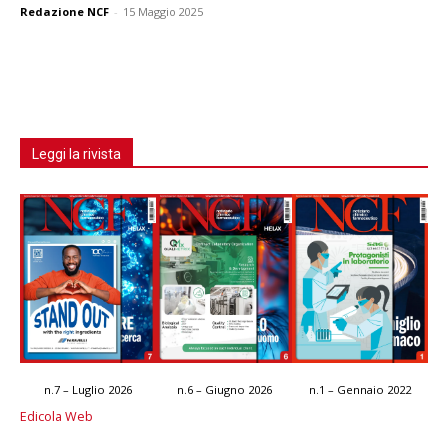
Redazione NCF
-
15 Maggio 2025
Leggi la rivista
n.7 – Luglio 2026
n.6 – Giugno 2026
n.1 – Gennaio 2022
Edicola Web