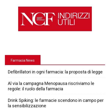
Farmacia News
Defibrillatori in ogni farmacia: la proposta di legge
Al via la campagna Menopausa riscriviamo le
regole: il ruolo della farmacia
Drink Spiking: le farmacie scendono in campo per
la sensibilizzazione