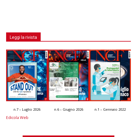
Leggi la rivista
n.7 – Luglio 2026
n.6 – Giugno 2026
n.1 – Gennaio 2022
Edicola Web