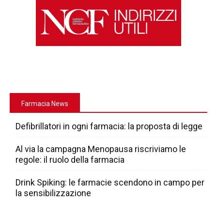
Farmacia News
Defibrillatori in ogni farmacia: la proposta di legge
Al via la campagna Menopausa riscriviamo le
regole: il ruolo della farmacia
Drink Spiking: le farmacie scendono in campo per
la sensibilizzazione