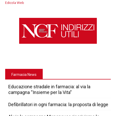
Edicola Web
Farmacia News
Educazione stradale in farmacia: al via la
campagna “Insieme per la Vita”
Defibrillatori in ogni farmacia: la proposta di legge