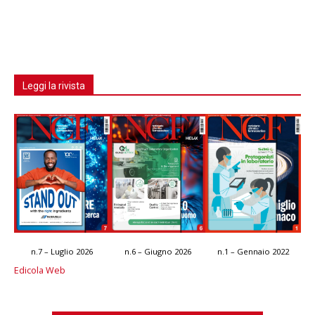
Leggi la rivista
n.7 – Luglio 2026
n.6 – Giugno 2026
n.1 – Gennaio 2022
Edicola Web