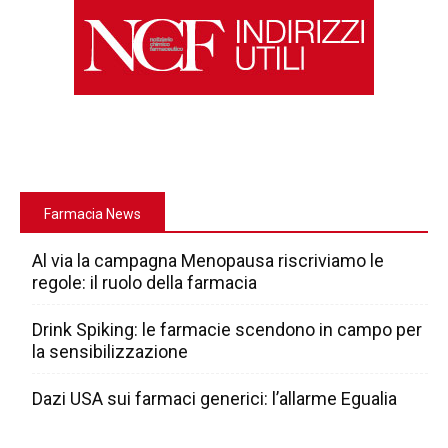
Farmacia News
Al via la campagna Menopausa riscriviamo le
regole: il ruolo della farmacia
Drink Spiking: le farmacie scendono in campo per
la sensibilizzazione
Dazi USA sui farmaci generici: l’allarme Egualia