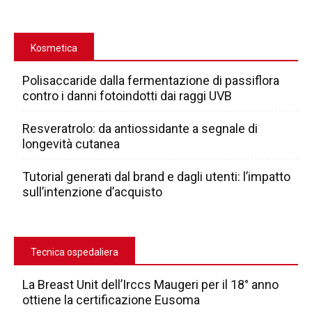
Kosmetica
Polisaccaride dalla fermentazione di passiflora
contro i danni fotoindotti dai raggi UVB
Resveratrolo: da antiossidante a segnale di
longevità cutanea
Tutorial generati dal brand e dagli utenti: l’impatto
sull’intenzione d’acquisto
Tecnica ospedaliera
La Breast Unit dell’Irccs Maugeri per il 18° anno
ottiene la certificazione Eusoma