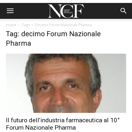
Home
Tags
Decimo Forum Nazionale Pharma
Tag: decimo Forum Nazionale
Pharma
Il futuro dell’industria farmaceutica al 10°
Forum Nazionale Pharma