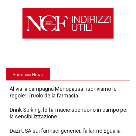
Farmacia News
Al via la campagna Menopausa riscriviamo le
regole: il ruolo della farmacia
Drink Spiking: le farmacie scendono in campo per
la sensibilizzazione
Dazi USA sui farmaci generici: l’allarme Egualia