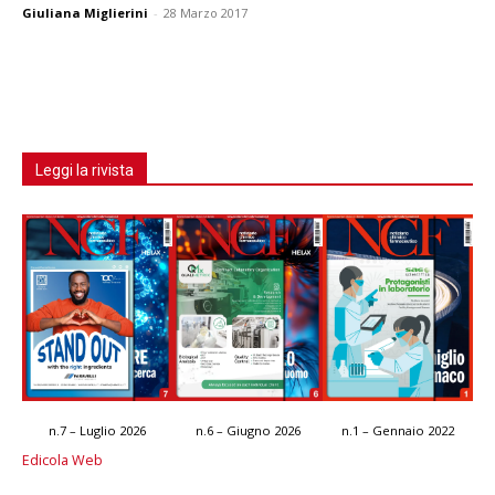
Giuliana Miglierini
-
28 Marzo 2017
Leggi la rivista
n.7 – Luglio 2026
n.6 – Giugno 2026
n.1 – Gennaio 2022
Edicola Web