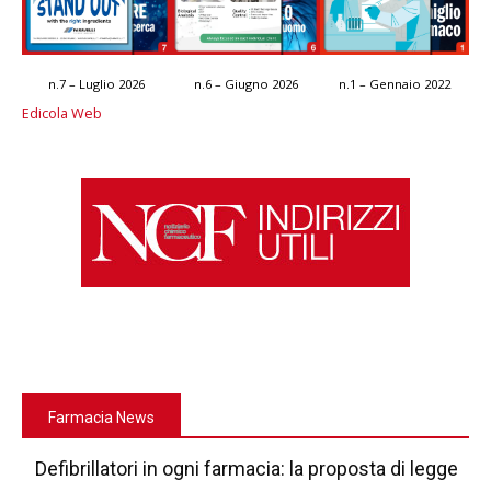
n.7 – Luglio 2026
n.6 – Giugno 2026
n.1 – Gennaio 2022
Edicola Web
Farmacia News
Defibrillatori in ogni farmacia: la proposta di legge