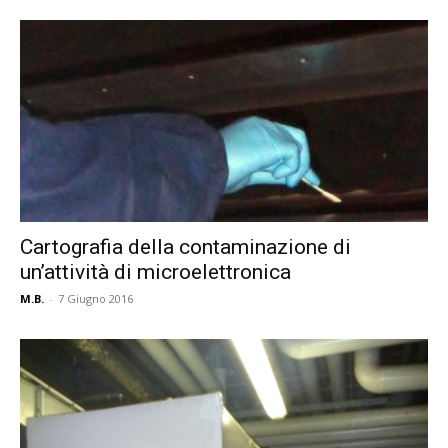
Cartografia della contaminazione di
un’attività di microelettronica
M.B.
-
7 Giugno 2016