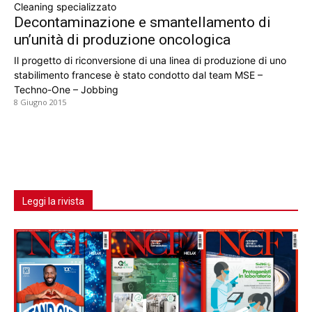
Cleaning specializzato
Decontaminazione e smantellamento di
un’unità di produzione oncologica
Il progetto di riconversione di una linea di produzione di uno
stabilimento francese è stato condotto dal team MSE –
Techno-One – Jobbing
8 Giugno 2015
Leggi la rivista