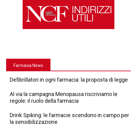
Farmacia News
Defibrillatori in ogni farmacia: la proposta di legge
Al via la campagna Menopausa riscriviamo le
regole: il ruolo della farmacia
Drink Spiking: le farmacie scendono in campo per
la sensibilizzazione