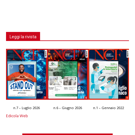
Leggi la rivista
n.7 – Luglio 2026
n.6 – Giugno 2026
n.1 – Gennaio 2022
Edicola Web