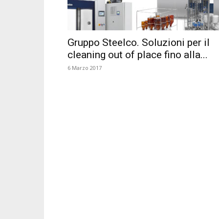
Gruppo Steelco. Soluzioni per il
cleaning out of place fino alla...
6 Marzo 2017