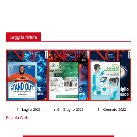
Leggi la rivista
n.7 – Luglio 2026
n.6 – Giugno 2026
n.1 – Gennaio 2022
Edicola Web