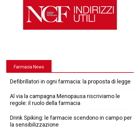
Farmacia News
Defibrillatori in ogni farmacia: la proposta di legge
Al via la campagna Menopausa riscriviamo le
regole: il ruolo della farmacia
Drink Spiking: le farmacie scendono in campo per
la sensibilizzazione