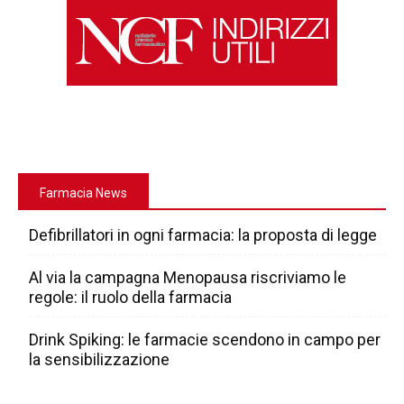
Farmacia News
Defibrillatori in ogni farmacia: la proposta di legge
Al via la campagna Menopausa riscriviamo le
regole: il ruolo della farmacia
Drink Spiking: le farmacie scendono in campo per
la sensibilizzazione