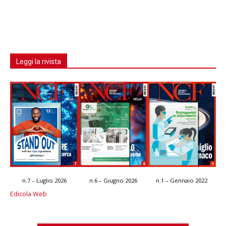
Leggi la rivista
n.7 – Luglio 2026
n.6 – Giugno 2026
n.1 – Gennaio 2022
Edicola Web