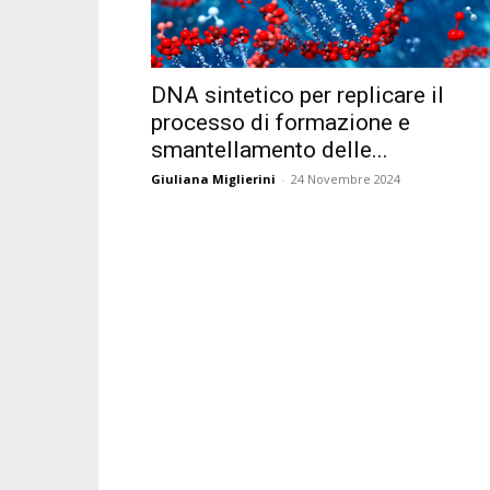
DNA sintetico per replicare il
processo di formazione e
smantellamento delle...
Giuliana Miglierini
-
24 Novembre 2024