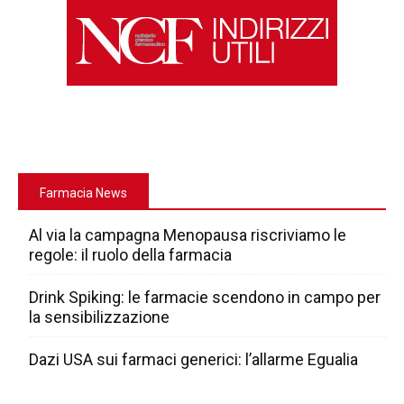
Farmacia News
Al via la campagna Menopausa riscriviamo le
regole: il ruolo della farmacia
Drink Spiking: le farmacie scendono in campo per
la sensibilizzazione
Dazi USA sui farmaci generici: l’allarme Egualia