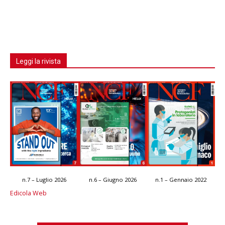
Leggi la rivista
n.7 – Luglio 2026
n.6 – Giugno 2026
n.1 – Gennaio 2022
Edicola Web