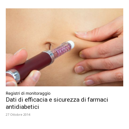
Registri di monitoraggio
Dati di efficacia e sicurezza di farmaci
antidiabetici
27 Ottobre 2014