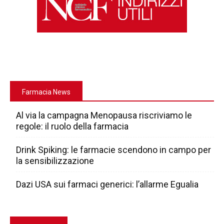
Farmacia News
Al via la campagna Menopausa riscriviamo le
regole: il ruolo della farmacia
Drink Spiking: le farmacie scendono in campo per
la sensibilizzazione
Dazi USA sui farmaci generici: l’allarme Egualia