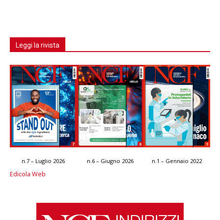
Leggi la rivista
n.7 – Luglio 2026
n.6 – Giugno 2026
n.1 – Gennaio 2022
Edicola Web