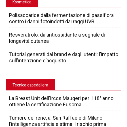
Kosmetica
Polisaccaride dalla fermentazione di passiflora
contro i danni fotoindotti dai raggi UVB
Resveratrolo: da antiossidante a segnale di
longevità cutanea
Tutorial generati dal brand e dagli utenti: l’impatto
sull’intenzione d’acquisto
Tecnica ospedaliera
La Breast Unit dell’Irccs Maugeri per il 18° anno
ottiene la certificazione Eusoma
Tumore del rene, al San Raffaele di Milano
l’intelligenza artificiale stima il rischio prima