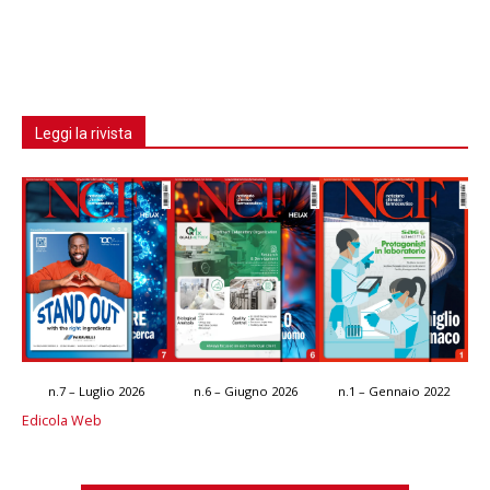
Leggi la rivista
n.7 – Luglio 2026
n.6 – Giugno 2026
n.1 – Gennaio 2022
Edicola Web