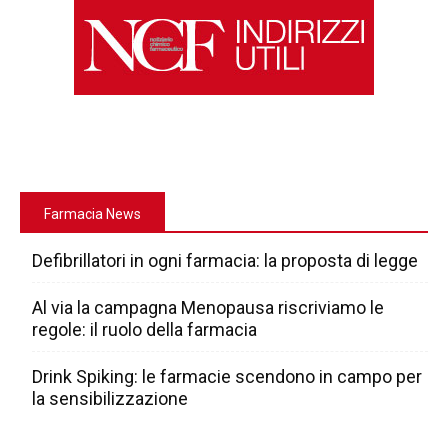
Farmacia News
Defibrillatori in ogni farmacia: la proposta di legge
Al via la campagna Menopausa riscriviamo le
regole: il ruolo della farmacia
Drink Spiking: le farmacie scendono in campo per
la sensibilizzazione